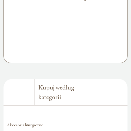
Kupuj według
kategorii
Akcesoria liturgiczne