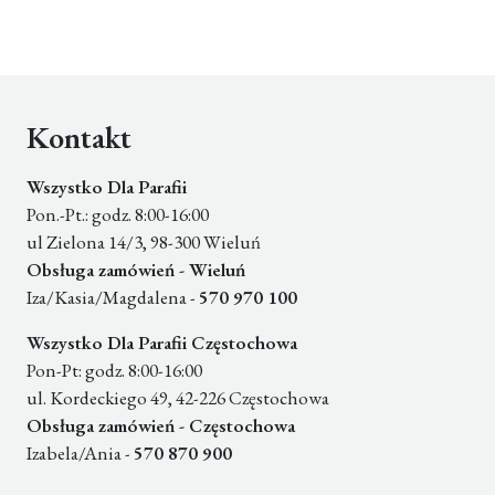
Kontakt
Wszystko Dla Parafii
Pon.-Pt.: godz. 8:00-16:00
ul Zielona 14/3, 98-300 Wieluń
Obsługa zamówień - Wieluń
Iza/Kasia/Magdalena -
570 970 100
Wszystko Dla Parafii Częstochowa
Pon-Pt: godz. 8:00-16:00
ul. Kordeckiego 49, 42-226 Częstochowa
Obsługa zamówień - Częstochowa
Izabela/Ania -
570 870 900