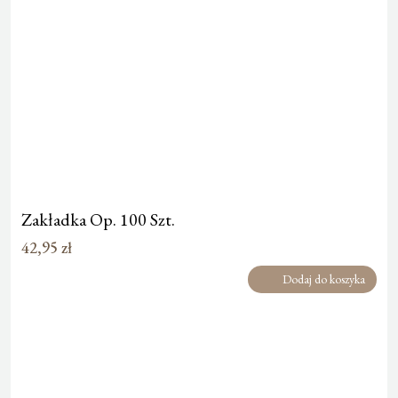
Zakładka Op. 100 Szt.
42,95
zł
Dodaj do koszyka