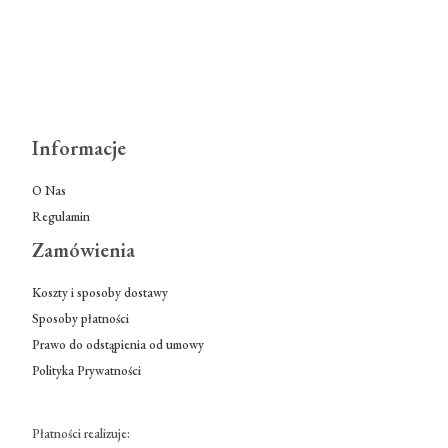
Informacje
O Nas
Regulamin
Zamówienia
Koszty i sposoby dostawy
Sposoby płatności
Prawo do odstąpienia od umowy
Polityka Prywatności
Płatności realizuje: