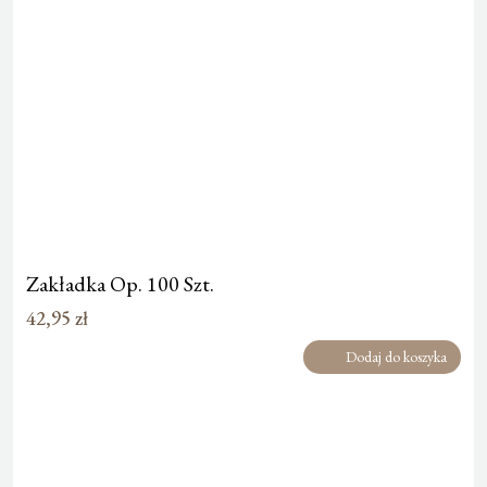
Zakładka Op. 100 Szt.
42,95
zł
Dodaj do koszyka