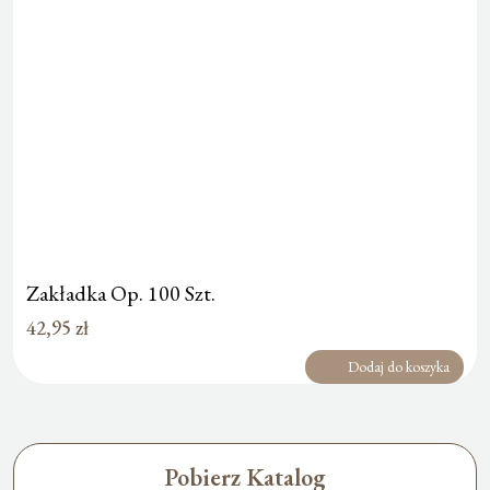
Zakładka Op. 100 Szt.
42,95
zł
Dodaj do koszyka
Pobierz Katalog