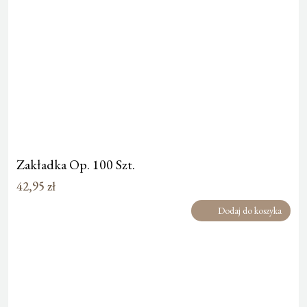
Zakładka Op. 100 Szt.
42,95
zł
Dodaj do koszyka