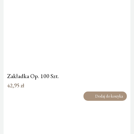
Zakładka Op. 100 Szt.
42,95
zł
Dodaj do koszyka