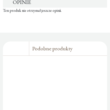
OPINIE
Ten produk nie otrzymał jeszcze opinii.
Podobne produkty