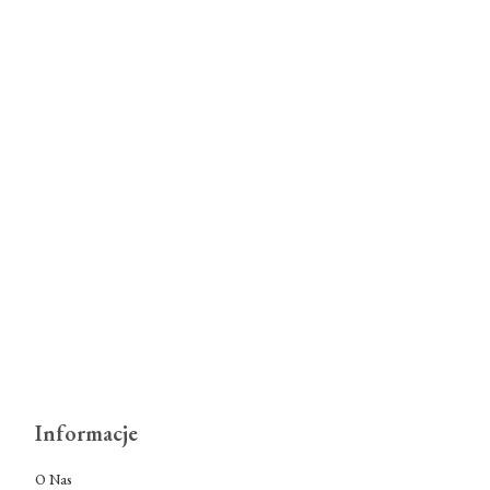
Informacje
O Nas