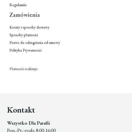
Regulamin
Zamówienia
Koszty i sposoby dostawy
Sposoby płatności
Prawo do odstąpienia od umowy
Polityka Prywatności
Płatności realizuje:
Kontakt
Wszystko Dla Parafii
Pon.-Pt.: godz. 8:00-16:00