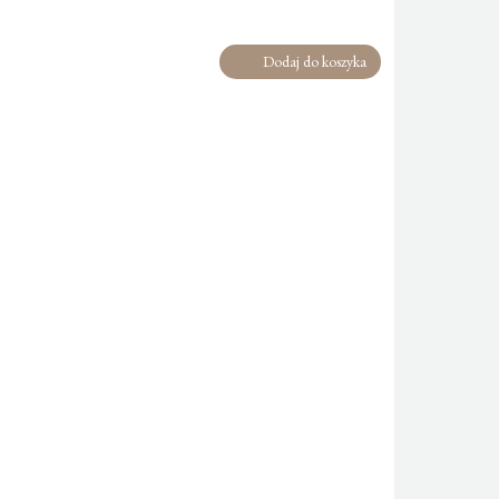
Dodaj do koszyka