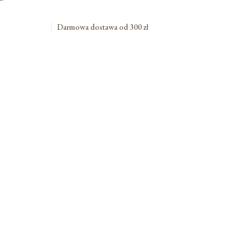
Darmowa dostawa od 300 zł