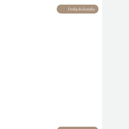
Dodaj do koszyka