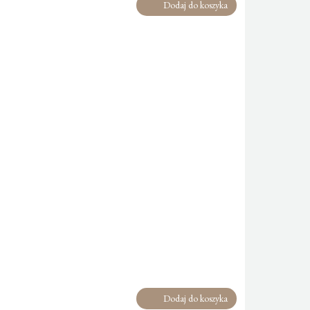
Dodaj do koszyka
Dodaj do koszyka