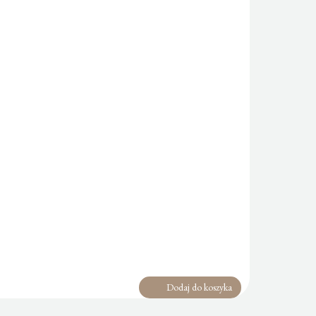
Dodaj do koszyka