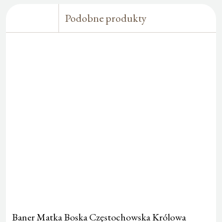
Podobne produkty
Baner Matka Boska Częstochowska Królowa