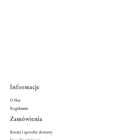
Informacje
O Nas
Regulamin
Zamówienia
Koszty i sposoby dostawy