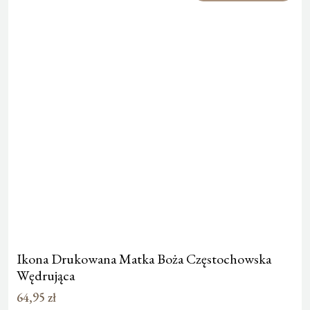
Ikona Drukowana Matka Boża Częstochowska
Wędrująca
64,95
zł