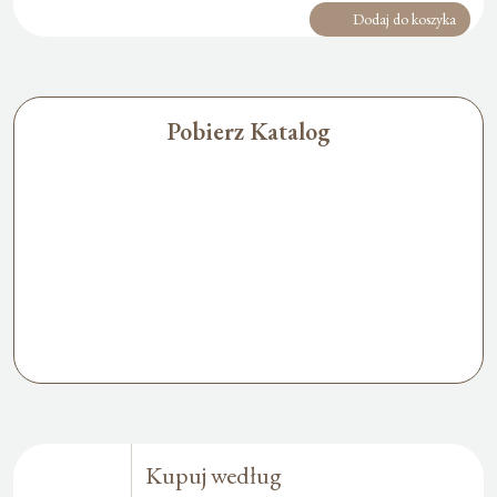
Dodaj do koszyka
Pobierz Katalog
Kupuj według