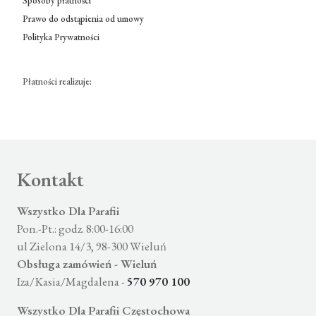
Sposoby płatności
Prawo do odstąpienia od umowy
Polityka Prywatności
Płatności realizuje:
Kontakt
Wszystko Dla Parafii
Pon.-Pt.: godz. 8:00-16:00
ul Zielona 14/3, 98-300 Wieluń
Obsługa zamówień - Wieluń
Iza/Kasia/Magdalena -
570 970 100
Wszystko Dla Parafii Częstochowa