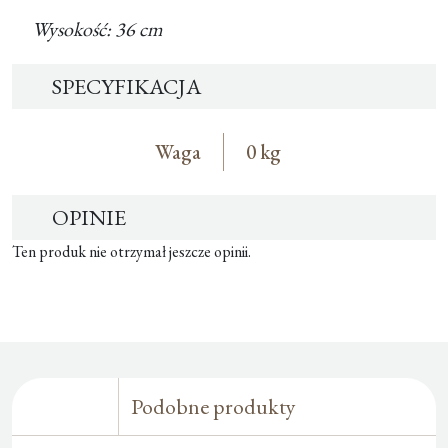
Wysokość: 36 cm
SPECYFIKACJA
Waga
0 kg
OPINIE
Ten produk nie otrzymał jeszcze opinii.
Podobne produkty