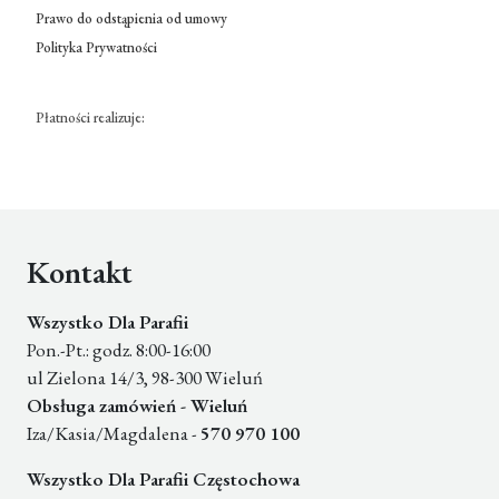
Prawo do odstąpienia od umowy
Polityka Prywatności
Płatności realizuje:
Kontakt
Wszystko Dla Parafii
Pon.-Pt.: godz. 8:00-16:00
ul Zielona 14/3, 98-300 Wieluń
Obsługa zamówień - Wieluń
Iza/Kasia/Magdalena -
570 970 100
Wszystko Dla Parafii Częstochowa