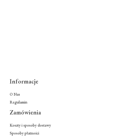
Informacje
O Nas
Regulamin
Zamówienia
Koszty i sposoby dostawy
Sposoby płatności