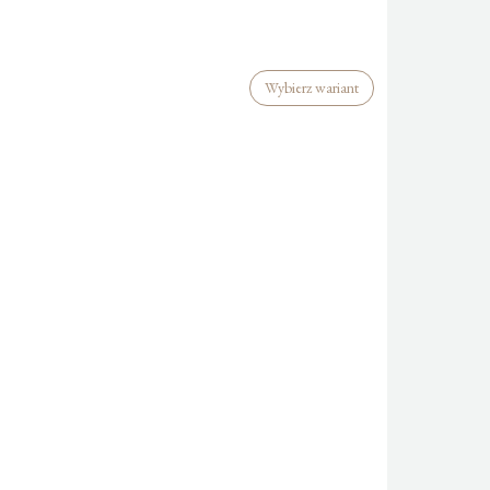
Wybierz wariant