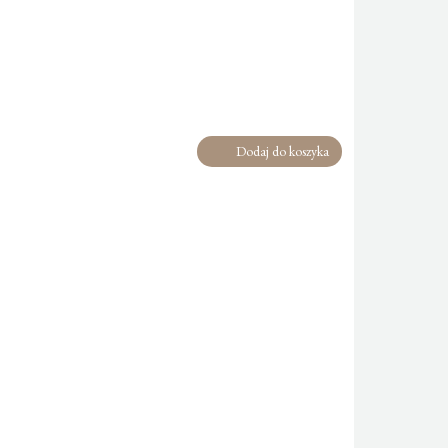
Dodaj do koszyka