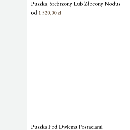
Puszka, Srebrzony Lub Złocony Nodus
od
1 520,00
zł
Puszka Pod Dwiema Postaciami