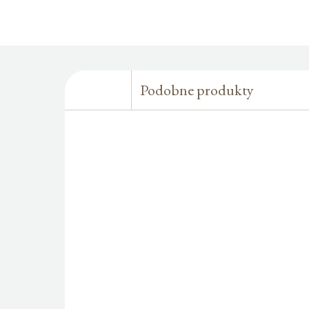
Podobne produkty