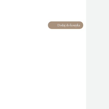
Dodaj do koszyka