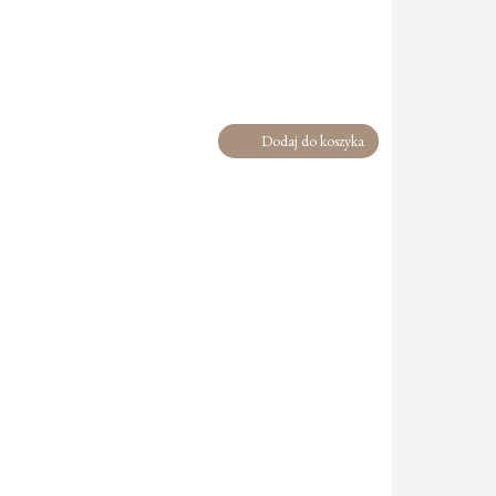
Dodaj do koszyka