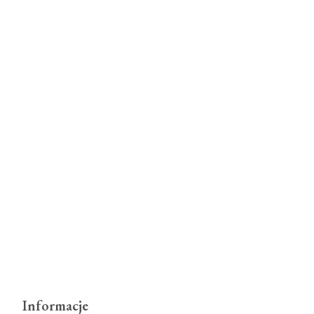
Informacje