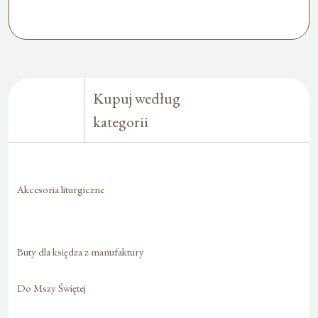
Kupuj według
kategorii
Akcesoria liturgiczne
Buty dla księdza z manufaktury
Do Mszy Świętej