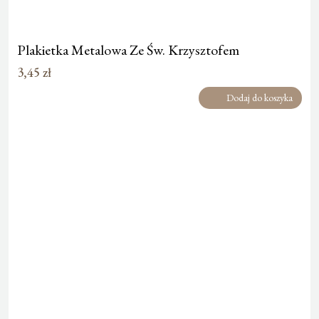
Plakietka Metalowa Ze Św. Krzysztofem
3,45
zł
Dodaj do koszyka