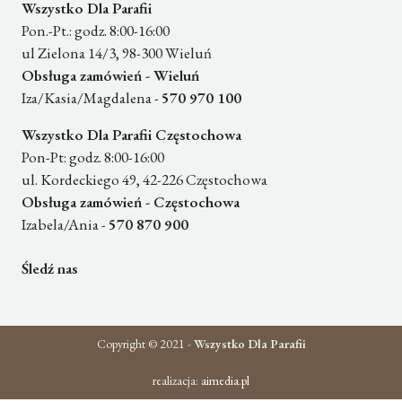
Wszystko Dla Parafii
Pon.-Pt.: godz. 8:00-16:00
ul Zielona 14/3, 98-300 Wieluń
Obsługa zamówień - Wieluń
Iza/Kasia/Magdalena -
570 970 100
Wszystko Dla Parafii Częstochowa
Pon-Pt: godz. 8:00-16:00
ul. Kordeckiego 49, 42-226 Częstochowa
Obsługa zamówień - Częstochowa
Izabela/Ania -
570 870 900
Śledź nas
Copyright © 2021 -
Wszystko Dla Parafii
realizacja:
aimedia.pl