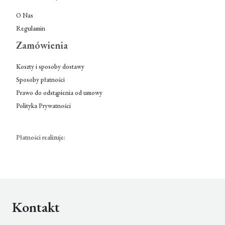
O Nas
Regulamin
Zamówienia
Koszty i sposoby dostawy
Sposoby płatności
Prawo do odstąpienia od umowy
Polityka Prywatności
Płatności realizuje:
Kontakt