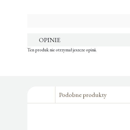
OPINIE
Ten produk nie otrzymał jeszcze opinii.
Podobne produkty