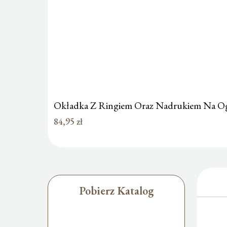
Okładka Z Ringiem Oraz Nadrukiem Na Ogł
84,95
zł
Pobierz Katalog