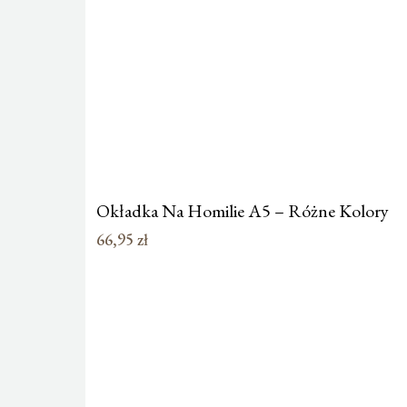
Okładka Na Homilie A5 – Różne Kolory
66,95
zł