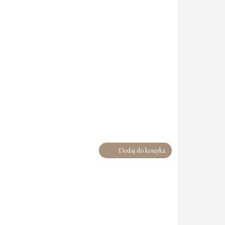
Dodaj do koszyka