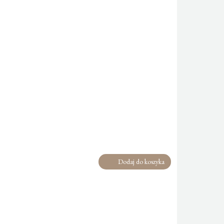
Dodaj do koszyka