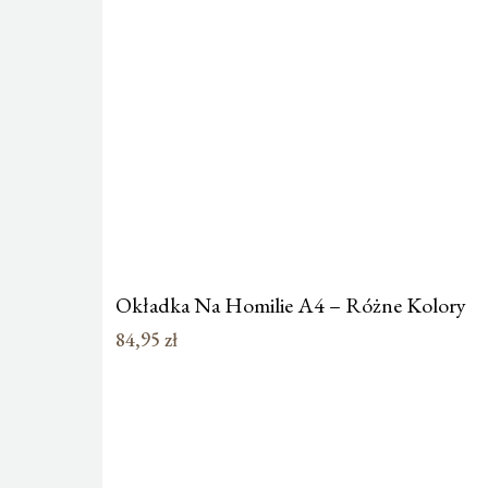
Okładka Na Homilie A4 – Różne Kolory
84,95
zł