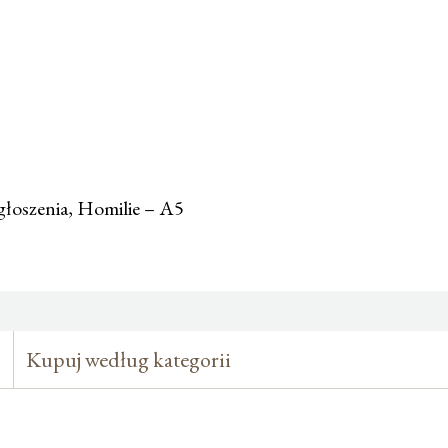
oszenia, Homilie – A5
Kupuj według kategorii