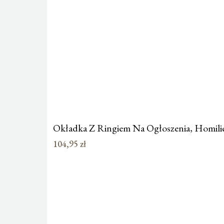
Okładka Z Ringiem Na Ogłoszenia, Homili
104,95
zł