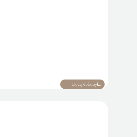
Dodaj do koszyka