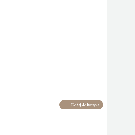
Dodaj do koszyka