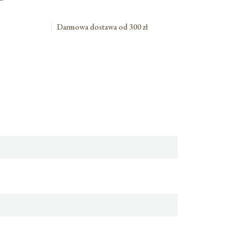
Darmowa dostawa od 300 zł