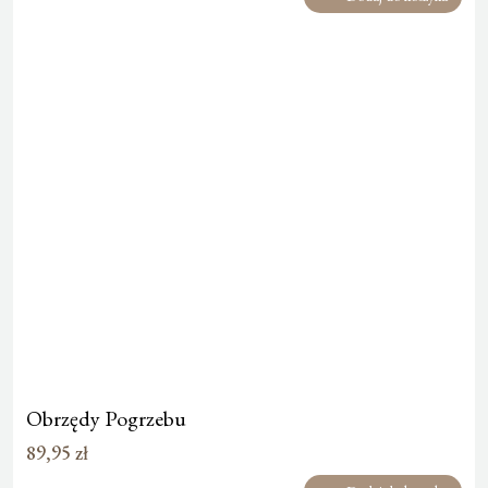
Obrzędy Pogrzebu
89,95
zł