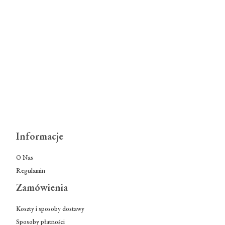
Informacje
O Nas
Regulamin
Zamówienia
Koszty i sposoby dostawy
Sposoby płatności