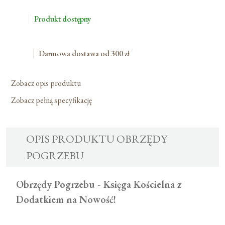
Pogrzebu
Produkt dostępny
Darmowa dostawa od 300 zł
Zobacz opis produktu
Zobacz pełną specyfikację
OPIS PRODUKTU OBRZĘDY
POGRZEBU
Obrzędy Pogrzebu - Księga Kościelna z
Dodatkiem na Nowość!