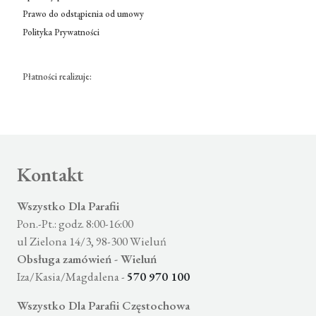
Prawo do odstąpienia od umowy
Polityka Prywatności
Płatności realizuje:
Kontakt
Wszystko Dla Parafii
Pon.-Pt.: godz. 8:00-16:00
ul Zielona 14/3, 98-300 Wieluń
Obsługa zamówień - Wieluń
Iza/Kasia/Magdalena -
570 970 100
Wszystko Dla Parafii Częstochowa