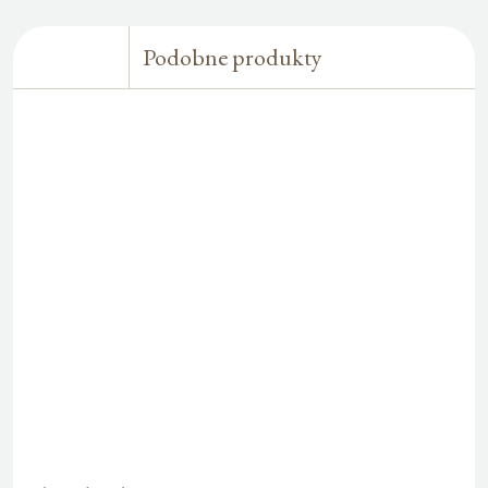
Podobne produkty