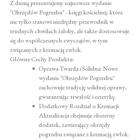
Z dumą prezentujemy najnowsze wydanie
"Obrzędów Pogrzebu" - księgi kościelnej, która
nie tylko stanowi niezbędny przewodnik w
trudnych chwilach żałoby, ale także dostosowuje
się do współczesnych zwyczajów, w tym
związanych z kremacją zwłok.
Główne Cechy Produktu:
Oprawa Twarda i Solidna: Nowe
wydanie "Obrzędów Pogrzebu"
zachowuje tradycję solidnej oprawy,
gwarantując trwałość i estetykę.
Dodatkowy Rozdział o Kremacji:
Aktualizacja obejmuje obszerny
dodatek, zawierający obrzędy
pogrzebu związane z kremacją zwłok.