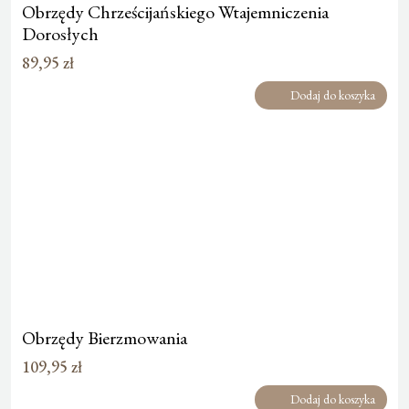
Obrzędy Chrześcijańskiego Wtajemniczenia
Dorosłych
89,95
zł
Dodaj do koszyka
Obrzędy Bierzmowania
109,95
zł
Dodaj do koszyka