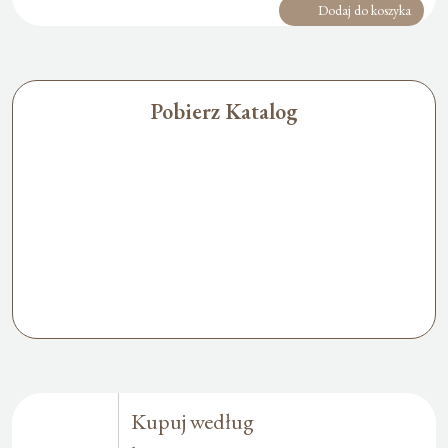
Dodaj do koszyka
Pobierz Katalog
Kupuj według