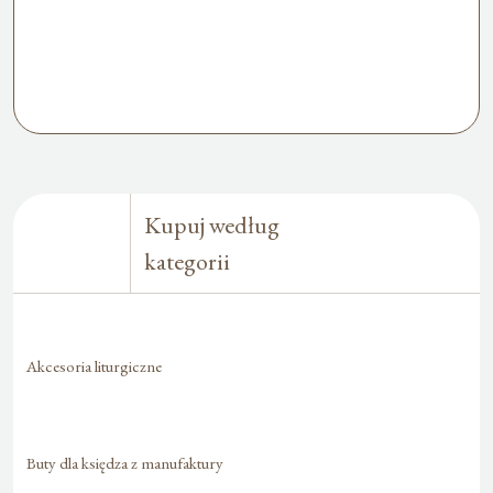
Kupuj według
kategorii
Akcesoria liturgiczne
Buty dla księdza z manufaktury