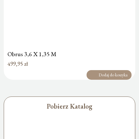
Obrus 3,6 X 1,35 M
499,95
zł
Dodaj do koszyka
Pobierz Katalog