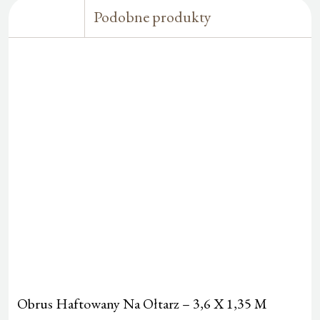
Podobne produkty
Obrus Haftowany Na Ołtarz – 3,6 X 1,35 M