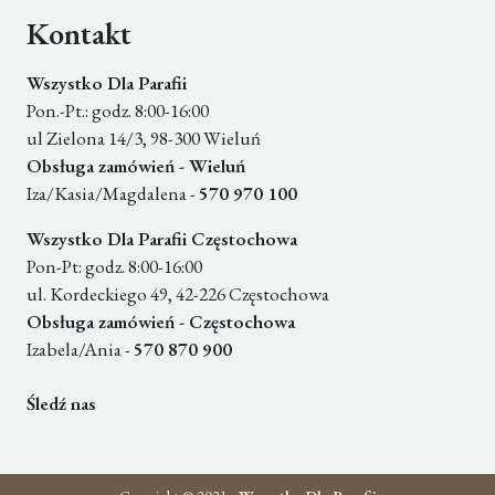
Kontakt
Wszystko Dla Parafii
Pon.-Pt.: godz. 8:00-16:00
ul Zielona 14/3, 98-300 Wieluń
Obsługa zamówień - Wieluń
Iza/Kasia/Magdalena -
570 970 100
Wszystko Dla Parafii Częstochowa
Pon-Pt: godz. 8:00-16:00
ul. Kordeckiego 49, 42-226 Częstochowa
Obsługa zamówień - Częstochowa
Izabela/Ania -
570 870 900
Śledź nas