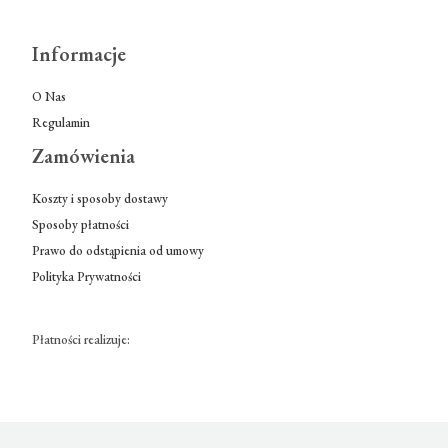
Informacje
O Nas
Regulamin
Zamówienia
Koszty i sposoby dostawy
Sposoby płatności
Prawo do odstąpienia od umowy
Polityka Prywatności
Płatności realizuje: