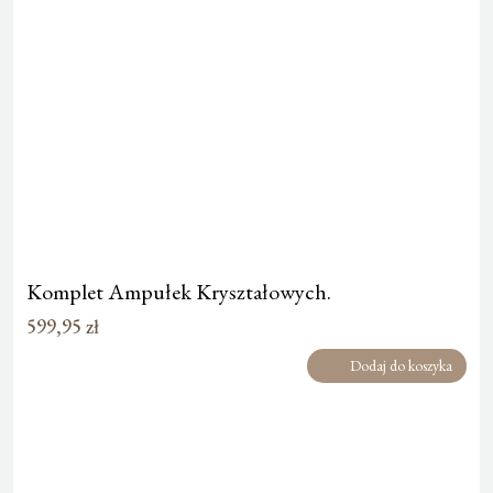
Komplet Ampułek Kryształowych.
599,95
zł
Dodaj do koszyka