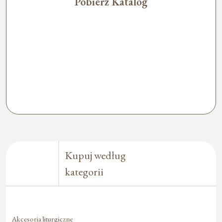
Pobierz Katalog
Kupuj według
kategorii
Akcesoria liturgiczne