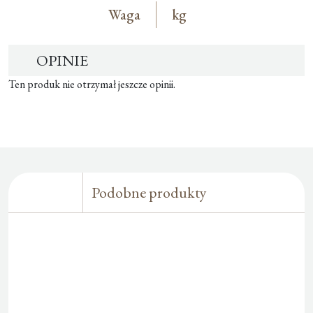
Waga
kg
OPINIE
Ten produk nie otrzymał jeszcze opinii.
Podobne produkty