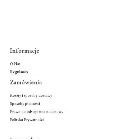
Informacje
O Nas
Regulamin
Zamówienia
Koszty i sposoby dostawy
Sposoby płatności
Prawo do odstąpienia od umowy
Polityka Prywatności