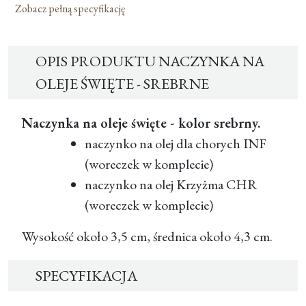
Zobacz pełną specyfikację
OPIS PRODUKTU NACZYNKA NA
OLEJE ŚWIĘTE - SREBRNE
Naczynka na oleje święte - kolor srebrny.
naczynko na olej dla chorych INF
(woreczek w komplecie)
naczynko na olej Krzyżma CHR
(woreczek w komplecie)
Wysokość około 3,5 cm, średnica około 4,3 cm.
SPECYFIKACJA