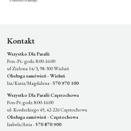
Płatności realizuje:
Kontakt
Wszystko Dla Parafii
Pon.-Pt.: godz. 8:00-16:00
ul Zielona 14/3, 98-300 Wieluń
Obsługa zamówień - Wieluń
Iza/Kasia/Magdalena -
570 970 100
Wszystko Dla Parafii Częstochowa
Pon-Pt: godz. 8:00-16:00
ul. Kordeckiego 49, 42-226 Częstochowa
Obsługa zamówień - Częstochowa
Izabela/Ania -
570 870 900