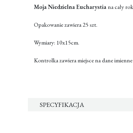
Moja Niedzielna Eucharystia
na cały ro
Opakowanie zawiera 25 szt.
Wymiary: 10x15cm.
Kontrolka zawiera miejsce na dane imienne
SPECYFIKACJA