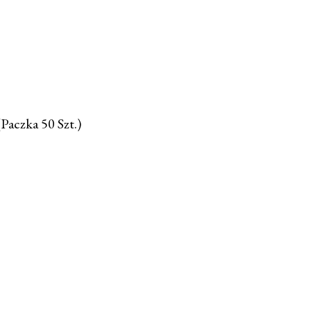
Paczka 50 Szt.)