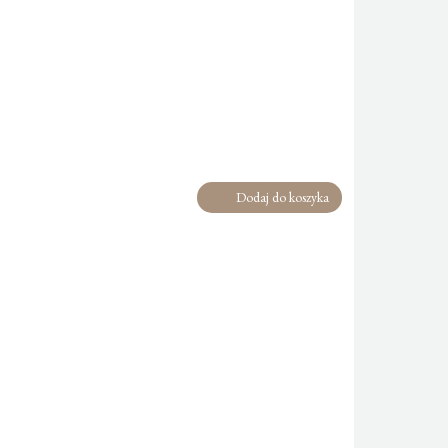
Dodaj do koszyka