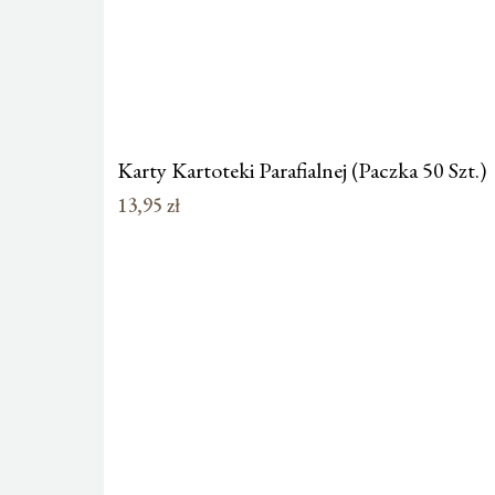
Karty Kartoteki Parafialnej (Paczka 50 Szt.)
13,95
zł