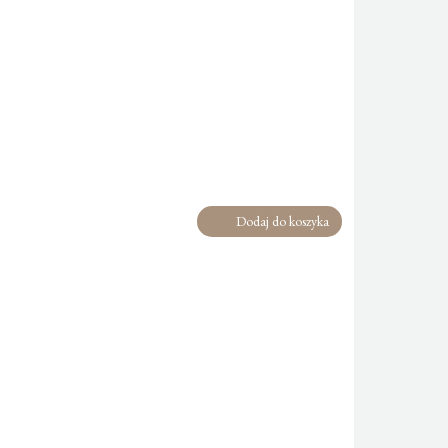
Dodaj do koszyka