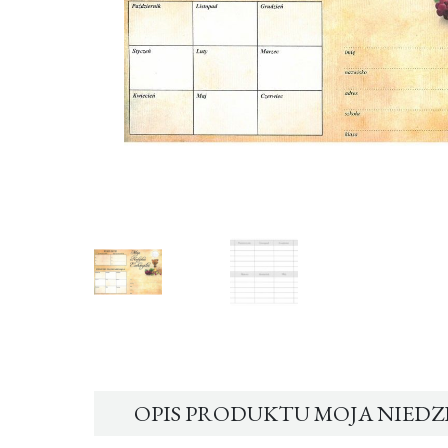
OPIS PRODUKTU MOJA NIEDZI