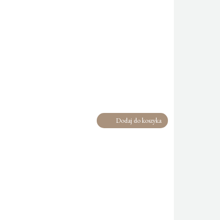
Dodaj do koszyka