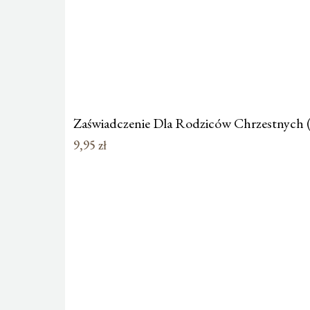
Zaświadczenie Dla Rodziców Chrzestnych (
9,95
zł