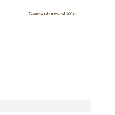
Darmowa dostawa od 300 zł