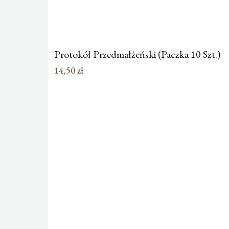
Protokół Przedmałżeński (Paczka 10 Szt.)
14,50
zł