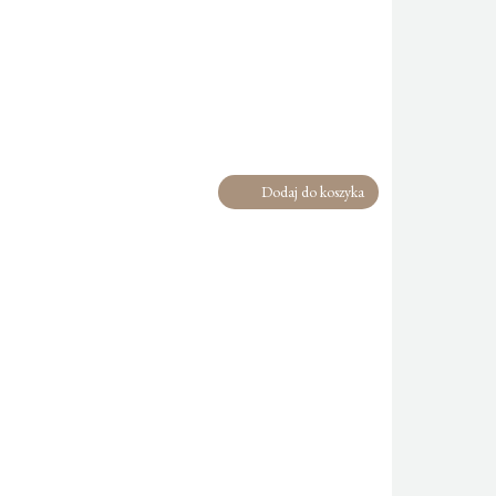
Dodaj do koszyka