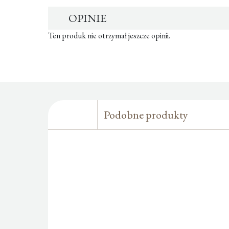
OPINIE
Ten produk nie otrzymał jeszcze opinii.
Podobne produkty