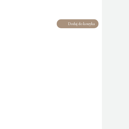
Dodaj do koszyka