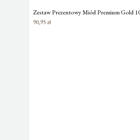
Zestaw Prezentowy Miód Premium Gold 1
90,95
zł