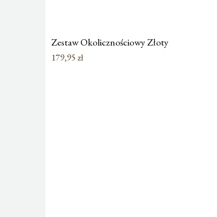
Zestaw Okolicznościowy Złoty
179,95
zł