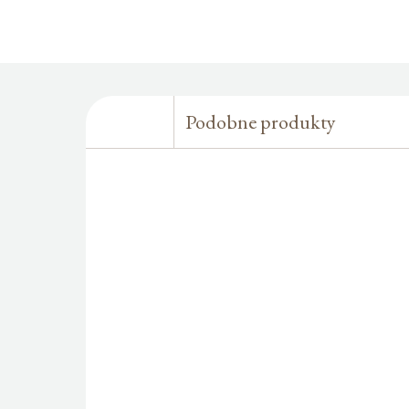
Podobne produkty