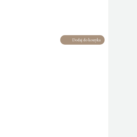
Dodaj do koszyka