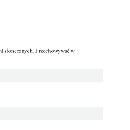
eni słonecznych. Przechowywać w