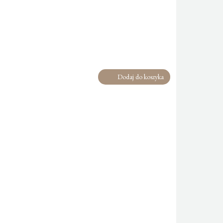
Dodaj do koszyka