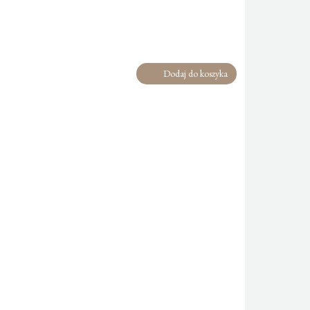
Dodaj do koszyka