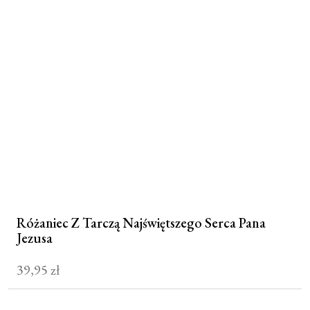
Różaniec Z Tarczą Najświętszego Serca Pana
Jezusa
39,95
zł