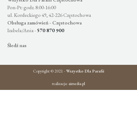
Pon-Pt: godz. 8:00-16:00
ul. Kordeckiego 49, 42-226 Częstochowa
Obsługa zamówień - Częstochowa
Izabela/Ania -
570 870 900
Śledź nas
Copyright © 2021 -
Wszystko Dla Parafii
realizacja:
aimedia.pl