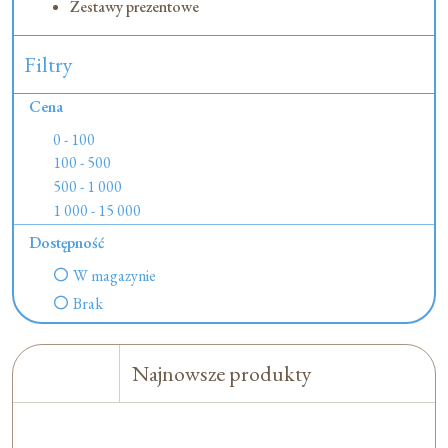
Zestawy prezentowe
Filtry
Cena
0 - 100
100 - 500
500 - 1 000
1 000 - 15 000
Dostępność
W magazynie
Brak
Najnowsze produkty