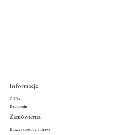
Informacje
O Nas
Regulamin
Zamówienia
Koszty i sposoby dostawy