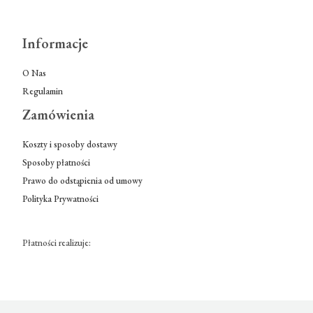
Informacje
O Nas
Regulamin
Zamówienia
Koszty i sposoby dostawy
Sposoby płatności
Prawo do odstąpienia od umowy
Polityka Prywatności
Płatności realizuje: