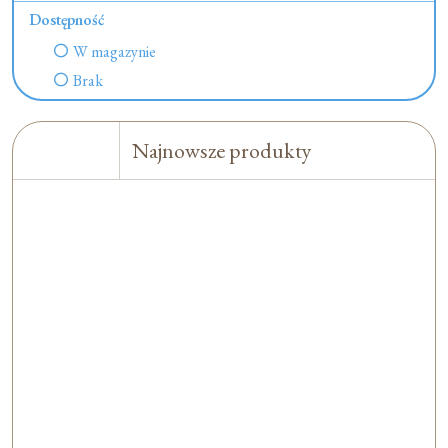
Dostępność
W magazynie
Brak
Najnowsze produkty