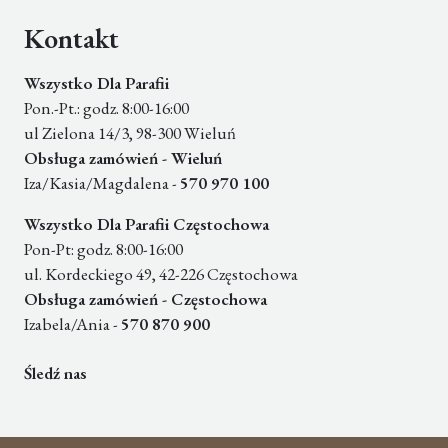
Kontakt
Wszystko Dla Parafii
Pon.-Pt.: godz. 8:00-16:00
ul Zielona 14/3, 98-300 Wieluń
Obsługa zamówień - Wieluń
Iza/Kasia/Magdalena -
570 970 100
Wszystko Dla Parafii Częstochowa
Pon-Pt: godz. 8:00-16:00
ul. Kordeckiego 49, 42-226 Częstochowa
Obsługa zamówień - Częstochowa
Izabela/Ania -
570 870 900
Śledź nas