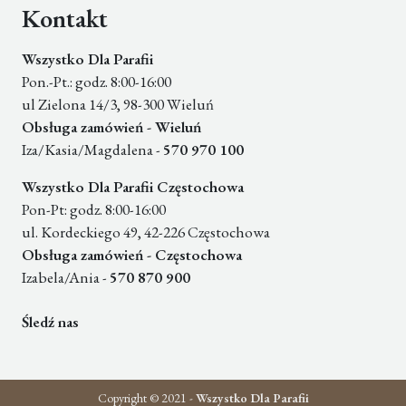
Kontakt
Wszystko Dla Parafii
Pon.-Pt.: godz. 8:00-16:00
ul Zielona 14/3, 98-300 Wieluń
Obsługa zamówień - Wieluń
Iza/Kasia/Magdalena -
570 970 100
Wszystko Dla Parafii Częstochowa
Pon-Pt: godz. 8:00-16:00
ul. Kordeckiego 49, 42-226 Częstochowa
Obsługa zamówień - Częstochowa
Izabela/Ania -
570 870 900
Śledź nas
Copyright © 2021 -
Wszystko Dla Parafii