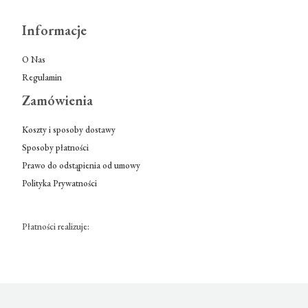
Informacje
O Nas
Regulamin
Zamówienia
Koszty i sposoby dostawy
Sposoby płatności
Prawo do odstąpienia od umowy
Polityka Prywatności
Płatności realizuje: