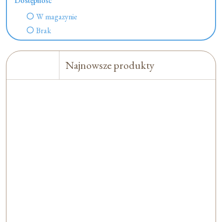
Dostępność
W magazynie
Brak
Najnowsze produkty