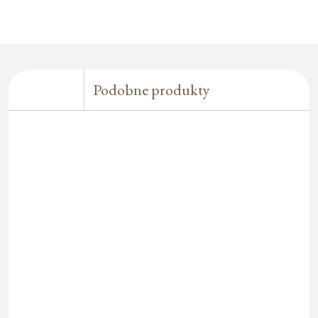
Podobne produkty