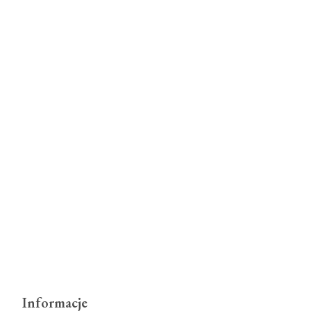
Informacje