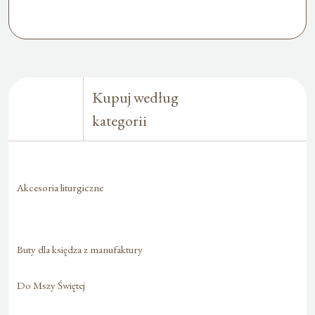
Kupuj według
kategorii
Akcesoria liturgiczne
Buty dla księdza z manufaktury
Do Mszy Świętej