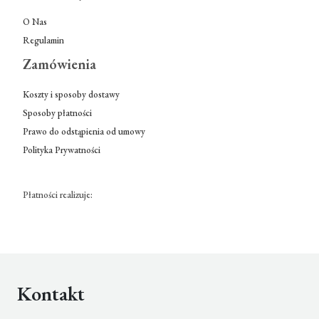
O Nas
Regulamin
Zamówienia
Koszty i sposoby dostawy
Sposoby płatności
Prawo do odstąpienia od umowy
Polityka Prywatności
Płatności realizuje:
Kontakt