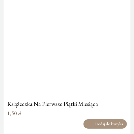
Książeczka Na Pierwsze Piątki Miesiąca
1,50
zł
Dodaj do koszyka