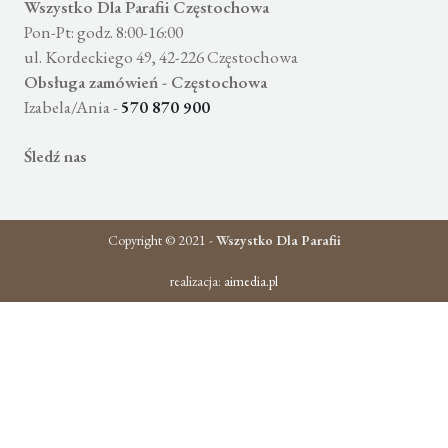
Wszystko Dla Parafii Częstochowa
Pon-Pt: godz. 8:00-16:00
ul. Kordeckiego 49, 42-226 Częstochowa
Obsługa zamówień - Częstochowa
Izabela/Ania -
570 870 900
Śledź nas
Copyright © 2021 -
Wszystko Dla Parafii
realizacja:
aimedia.pl