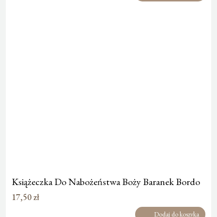
Książeczka Do Nabożeństwa Boży Baranek Bordo
17,50
zł
Dodaj do koszyka