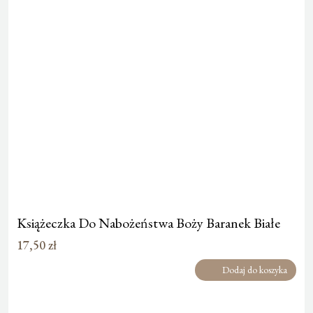
Książeczka Do Nabożeństwa Boży Baranek Białe
17,50
zł
Dodaj do koszyka