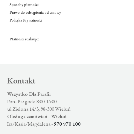
Sposoby płatności
Prawo do odstąpienia od umowy
Polityka Prywatności
Płatności realizuje:
Kontakt
Wszystko Dla Parafii
Pon.-Pt.: godz. 8:00-16:00
ul Zielona 14/3, 98-300 Wieluń
Obsługa zamówień - Wieluń
Iza/Kasia/Magdalena -
570 970 100