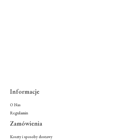
Informacje
O Nas
Regulamin
Zamówienia
Koszty i sposoby dostawy