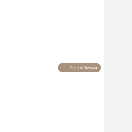
Dodaj do koszyka