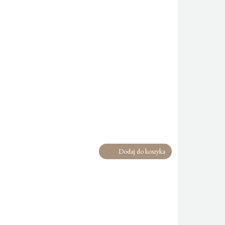
Dodaj do koszyka