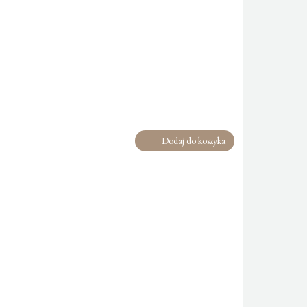
Dodaj do koszyka