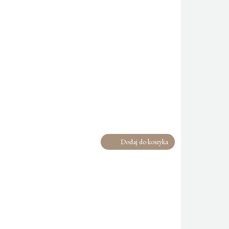
Dodaj do koszyka