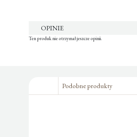
OPINIE
Ten produk nie otrzymał jeszcze opinii.
Podobne produkty