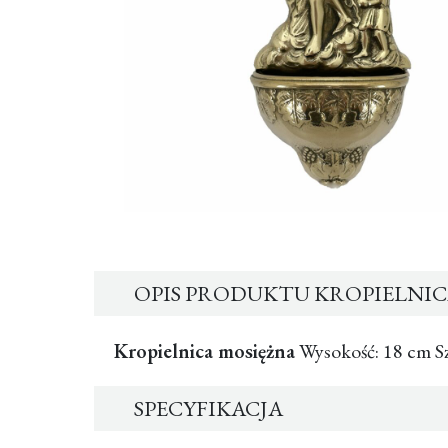
OPIS PRODUKTU KROPIELNIC
Kropielnica mosiężna
Wysokość: 18 cm Sz
SPECYFIKACJA