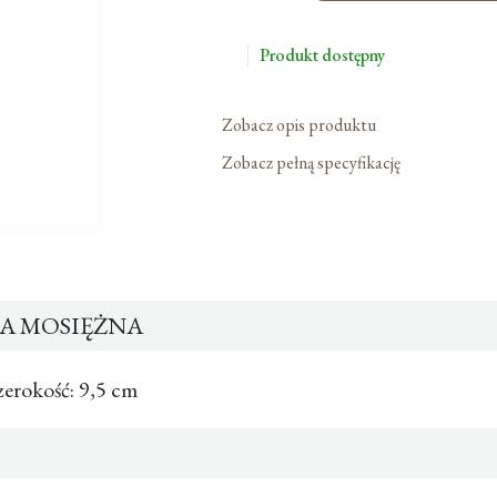
Mosiężna
Produkt dostępny
Zobacz opis produktu
Zobacz pełną specyfikację
A MOSIĘŻNA
erokość: 9,5 cm