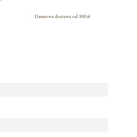
Darmowa dostawa od 300 zł