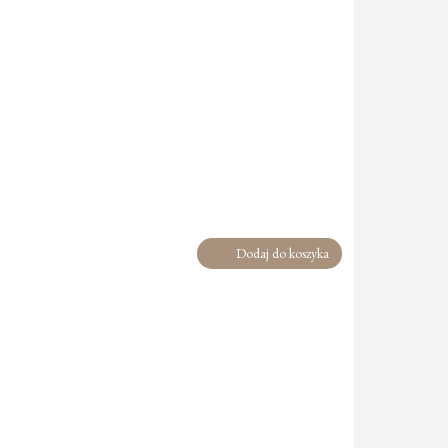
Dodaj do koszyka