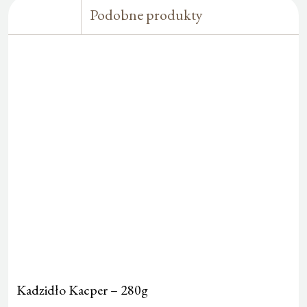
Podobne produkty
Kadzidło Kacper – 280g