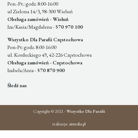
Pon.-Pt.: godz. 8:00-16:00
ul Zielona 14/3, 98-300 Wieluń
Obsługa zamówień - Wieluń
Iza/Kasia/Magdalena -
570 970 100
Wszystko Dla Parafii Częstochowa
Pon-Pt: godz. 8:00-16:00
ul. Kordeckiego 49, 42-226 Częstochowa
Obsługa zamówień - Częstochowa
Izabela/Ania -
570 870 900
Śledź nas
Copyright © 2021 -
Wszystko Dla Parafii
realizacja:
aimedia.pl