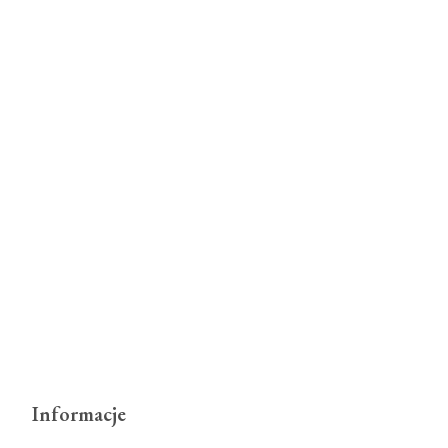
Informacje