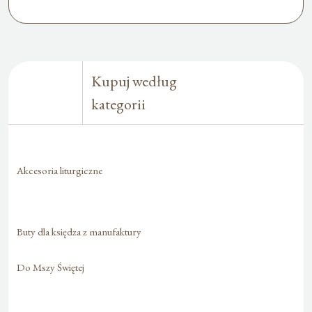
Kupuj według
kategorii
Akcesoria liturgiczne
Buty dla księdza z manufaktury
Do Mszy Świętej