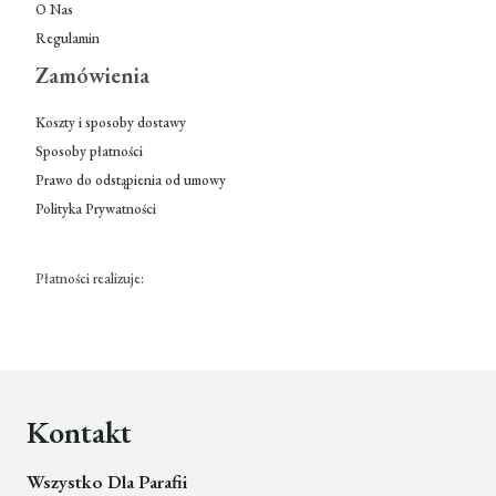
O Nas
Regulamin
Zamówienia
Koszty i sposoby dostawy
Sposoby płatności
Prawo do odstąpienia od umowy
Polityka Prywatności
Płatności realizuje:
Kontakt
Wszystko Dla Parafii