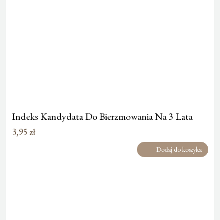
Indeks Kandydata Do Bierzmowania Na 3 Lata
3,95
zł
Dodaj do koszyka