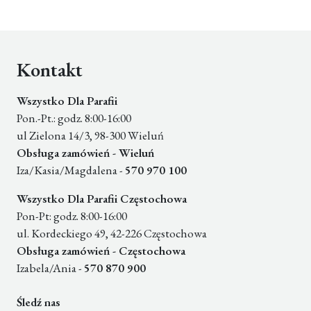
Kontakt
Wszystko Dla Parafii
Pon.-Pt.: godz. 8:00-16:00
ul Zielona 14/3, 98-300 Wieluń
Obsługa zamówień - Wieluń
Iza/Kasia/Magdalena -
570 970 100
Wszystko Dla Parafii Częstochowa
Pon-Pt: godz. 8:00-16:00
ul. Kordeckiego 49, 42-226 Częstochowa
Obsługa zamówień - Częstochowa
Izabela/Ania -
570 870 900
Śledź nas