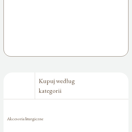
Kupuj według
kategorii
Akcesoria liturgiczne