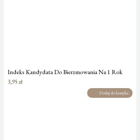
Indeks Kandydata Do Bierzmowania Na 1 Rok
3,95
zł
Dodaj do koszyka