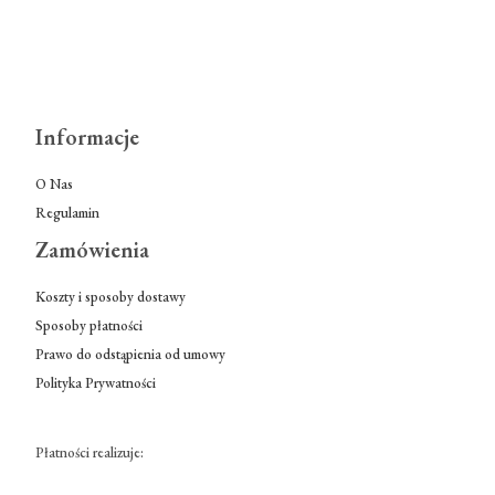
Informacje
O Nas
Regulamin
Zamówienia
Koszty i sposoby dostawy
Sposoby płatności
Prawo do odstąpienia od umowy
Polityka Prywatności
Płatności realizuje: