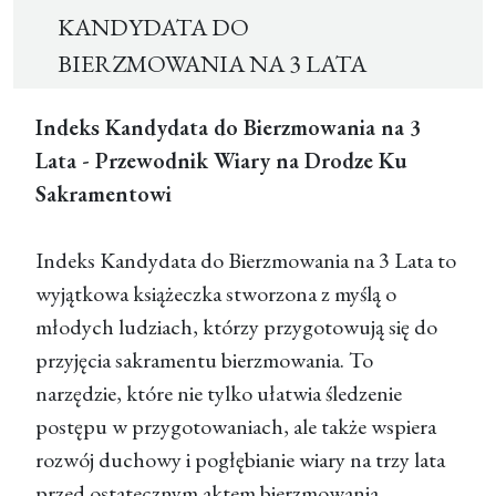
KANDYDATA DO
BIERZMOWANIA NA 3 LATA
Indeks Kandydata do Bierzmowania na 3
Lata - Przewodnik Wiary na Drodze Ku
Sakramentowi
Indeks Kandydata do Bierzmowania na 3 Lata to
wyjątkowa książeczka stworzona z myślą o
młodych ludziach, którzy przygotowują się do
przyjęcia sakramentu bierzmowania. To
narzędzie, które nie tylko ułatwia śledzenie
postępu w przygotowaniach, ale także wspiera
rozwój duchowy i pogłębianie wiary na trzy lata
przed ostatecznym aktem bierzmowania.