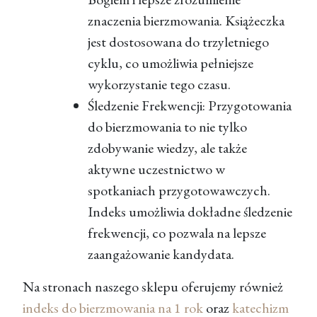
znaczenia bierzmowania. Książeczka
jest dostosowana do trzyletniego
cyklu, co umożliwia pełniejsze
wykorzystanie tego czasu.
Śledzenie Frekwencji: Przygotowania
do bierzmowania to nie tylko
zdobywanie wiedzy, ale także
aktywne uczestnictwo w
spotkaniach przygotowawczych.
Indeks umożliwia dokładne śledzenie
frekwencji, co pozwala na lepsze
zaangażowanie kandydata.
Na stronach naszego sklepu oferujemy również
indeks do bierzmowania na 1 rok
oraz
katechizm