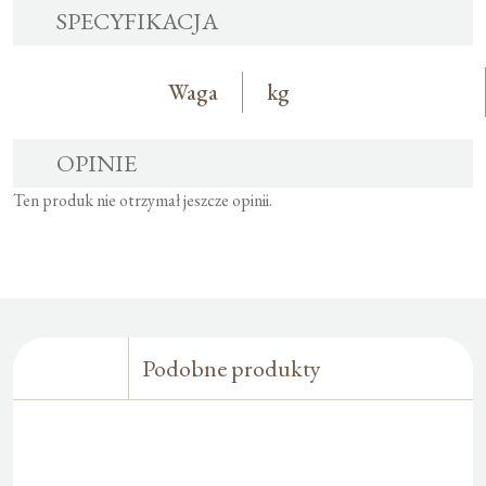
SPECYFIKACJA
Waga
kg
OPINIE
Ten produk nie otrzymał jeszcze opinii.
Podobne produkty