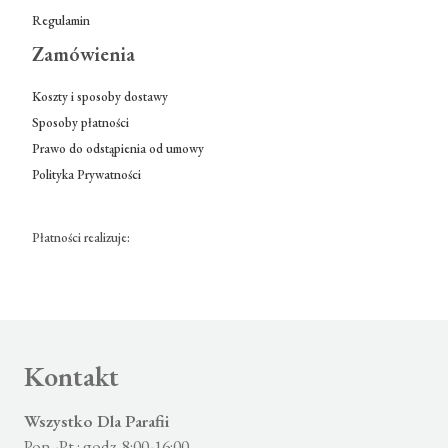
Regulamin
Zamówienia
Koszty i sposoby dostawy
Sposoby płatności
Prawo do odstąpienia od umowy
Polityka Prywatności
Płatności realizuje:
Kontakt
Wszystko Dla Parafii
Pon.-Pt.: godz. 8:00-16:00