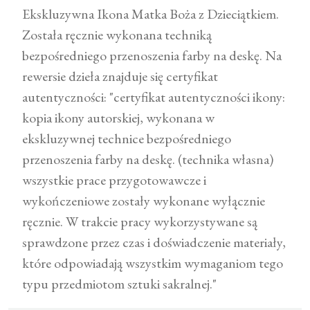
Ekskluzywna Ikona Matka Boża z Dzieciątkiem.
Została ręcznie wykonana techniką
bezpośredniego przenoszenia farby na deskę. Na
rewersie dzieła znajduje się certyfikat
autentyczności: "certyfikat autentyczności ikony:
kopia ikony autorskiej, wykonana w
ekskluzywnej technice bezpośredniego
przenoszenia farby na deskę. (technika własna)
wszystkie prace przygotowawcze i
wykończeniowe zostały wykonane wyłącznie
ręcznie. W trakcie pracy wykorzystywane są
sprawdzone przez czas i doświadczenie materiały,
które odpowiadają wszystkim wymaganiom tego
typu przedmiotom sztuki sakralnej."