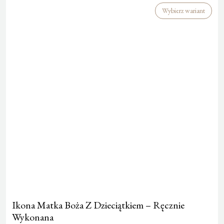
Wybierz wariant
Ikona Matka Boża Z Dzieciątkiem – Ręcznie
Wykonana