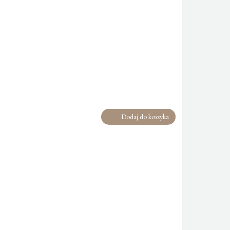
Dodaj do koszyka