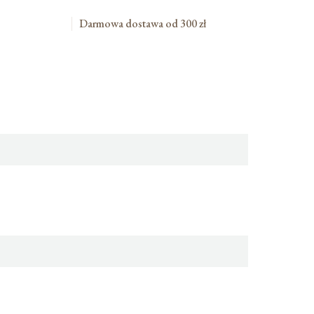
Darmowa dostawa od 300 zł