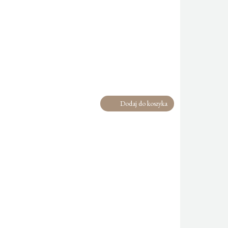
Dodaj do koszyka