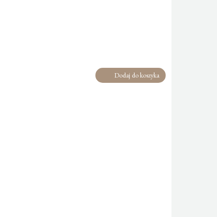
Dodaj do koszyka