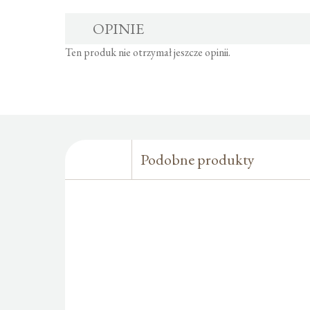
OPINIE
Ten produk nie otrzymał jeszcze opinii.
Podobne produkty