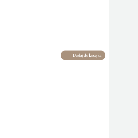
Dodaj do koszyka