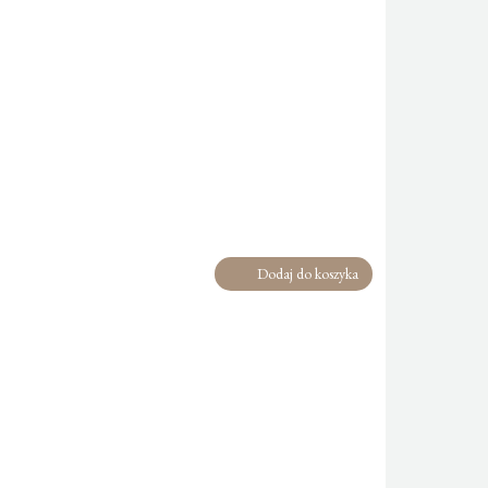
Dodaj do koszyka