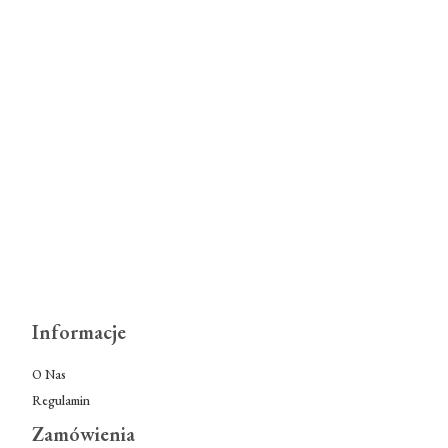
Informacje
O Nas
Regulamin
Zamówienia