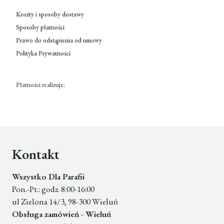
Koszty i sposoby dostawy
Sposoby płatności
Prawo do odstąpienia od umowy
Polityka Prywatności
Płatności realizuje:
Kontakt
Wszystko Dla Parafii
Pon.-Pt.: godz. 8:00-16:00
ul Zielona 14/3, 98-300 Wieluń
Obsługa zamówień - Wieluń