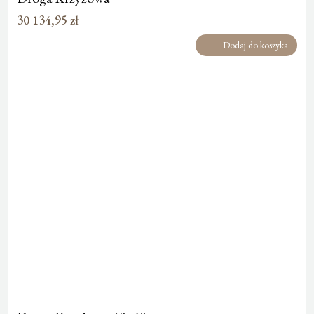
30 134,95
zł
Dodaj do koszyka