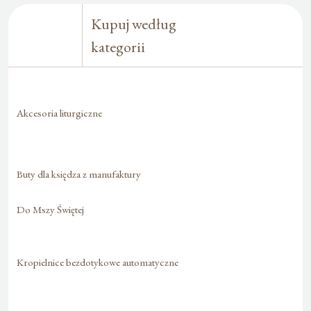
Kupuj według
kategorii
Akcesoria liturgiczne
Buty dla księdza z manufaktury
Do Mszy Świętej
Kropielnice bezdotykowe automatyczne