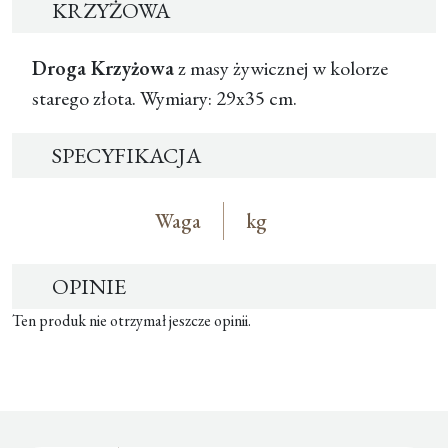
KRZYŻOWA
Droga Krzyżowa
z masy żywicznej w kolorze
starego złota. Wymiary: 29x35 cm.
SPECYFIKACJA
Waga
kg
OPINIE
Ten produk nie otrzymał jeszcze opinii.