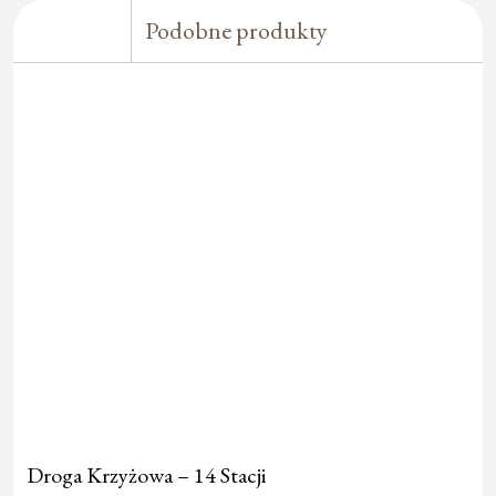
Podobne produkty
Droga Krzyżowa – 14 Stacji