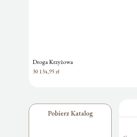
Droga Krzyżowa
30 134,95
zł
Pobierz Katalog