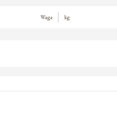
Waga
kg