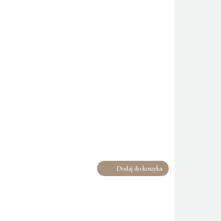
Dodaj do koszyka