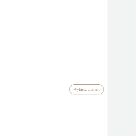
Wybierz wariant