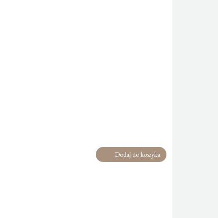
Dodaj do koszyka