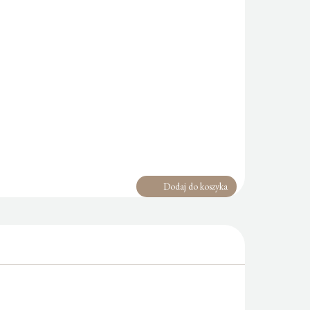
Dodaj do koszyka