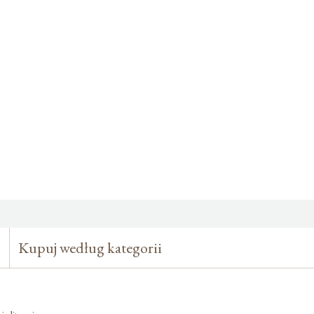
Kupuj według kategorii