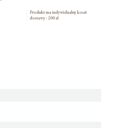
Produkt ma indywidualny koszt
dostawy : 200 zł