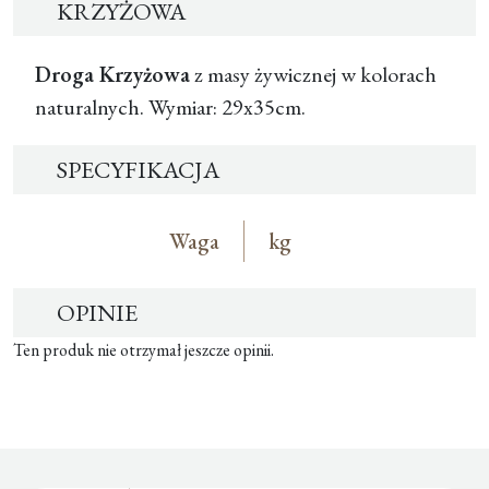
KRZYŻOWA
Droga Krzyżowa
z masy żywicznej w kolorach
naturalnych. Wymiar: 29x35cm.
SPECYFIKACJA
Waga
kg
OPINIE
Ten produk nie otrzymał jeszcze opinii.