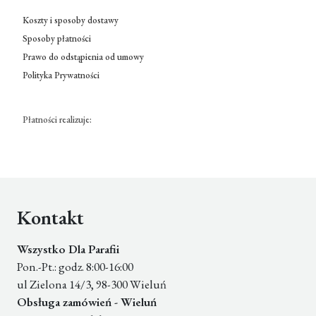
Koszty i sposoby dostawy
Sposoby płatności
Prawo do odstąpienia od umowy
Polityka Prywatności
Płatności realizuje:
Kontakt
Wszystko Dla Parafii
Pon.-Pt.: godz. 8:00-16:00
ul Zielona 14/3, 98-300 Wieluń
Obsługa zamówień - Wieluń