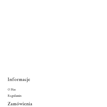
Informacje
O Nas
Regulamin
Zamówienia