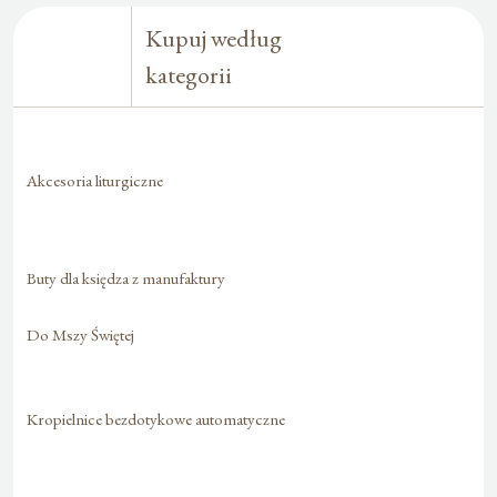
Kupuj według
kategorii
Akcesoria liturgiczne
Buty dla księdza z manufaktury
Do Mszy Świętej
Kropielnice bezdotykowe automatyczne