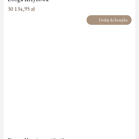
30 134,95
zł
Dodaj do koszyka