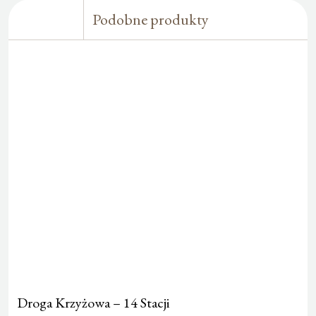
Podobne produkty
Droga Krzyżowa – 14 Stacji