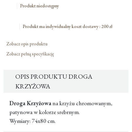
Produkt niedostępny
Produkt ma indywidualny koszt dostawy : 200 zł
Zobacz opis produktu
Zobacz pełną specyfikację
OPIS PRODUKTU DROGA
KRZYŻOWA
Droga Krzyżowa
na krzyżu chromowanym,
patynowa w kolorze srebrnym.
Wymiary: 74x80 cm.