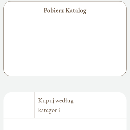
Pobierz Katalog
Kupuj według
kategorii