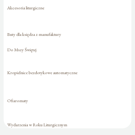
Akcesoria liturgiczne
Buty dla księdza z manufaktury
Do Mszy Świętej
Kropielnice bezdotykowe automatyczne
Ofiaromaty
Wydarzenia w Roku Liturgicznym