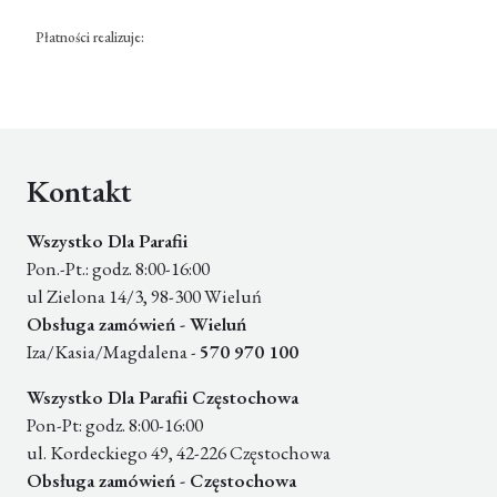
Płatności realizuje:
Kontakt
Wszystko Dla Parafii
Pon.-Pt.: godz. 8:00-16:00
ul Zielona 14/3, 98-300 Wieluń
Obsługa zamówień - Wieluń
Iza/Kasia/Magdalena -
570 970 100
Wszystko Dla Parafii Częstochowa
Pon-Pt: godz. 8:00-16:00
ul. Kordeckiego 49, 42-226 Częstochowa
Obsługa zamówień - Częstochowa