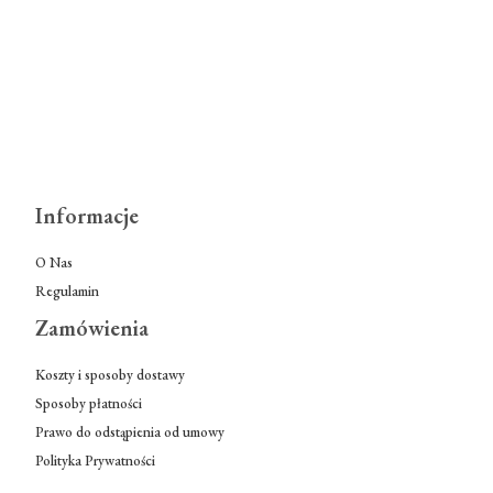
Informacje
O Nas
Regulamin
Zamówienia
Koszty i sposoby dostawy
Sposoby płatności
Prawo do odstąpienia od umowy
Polityka Prywatności