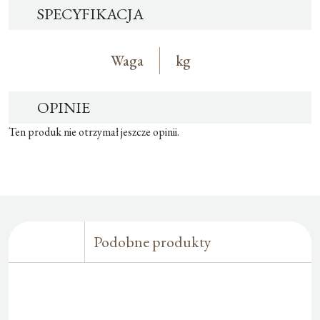
SPECYFIKACJA
Waga
kg
OPINIE
Ten produk nie otrzymał jeszcze opinii.
Podobne produkty