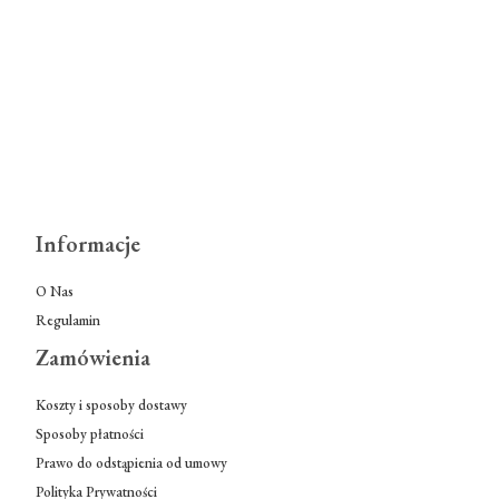
Informacje
O Nas
Regulamin
Zamówienia
Koszty i sposoby dostawy
Sposoby płatności
Prawo do odstąpienia od umowy
Polityka Prywatności