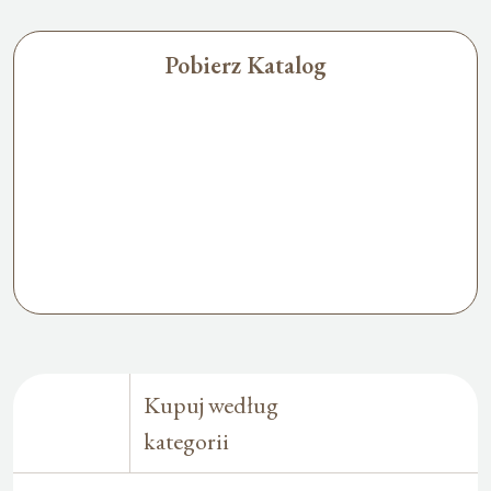
Pobierz Katalog
Kupuj według
kategorii