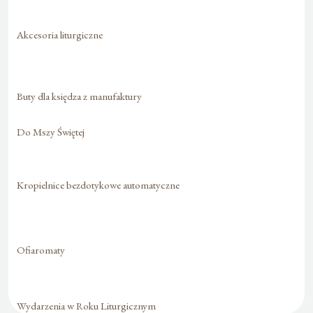
Akcesoria liturgiczne
Buty dla księdza z manufaktury
Do Mszy Świętej
Kropielnice bezdotykowe automatyczne
Ofiaromaty
Wydarzenia w Roku Liturgicznym