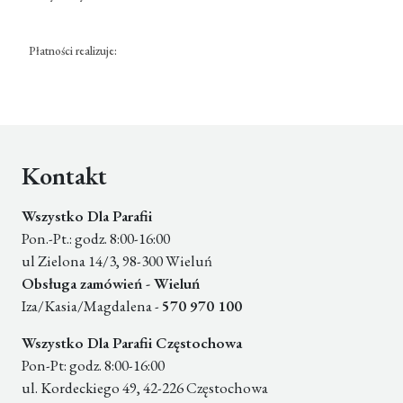
Płatności realizuje:
Kontakt
Wszystko Dla Parafii
Pon.-Pt.: godz. 8:00-16:00
ul Zielona 14/3, 98-300 Wieluń
Obsługa zamówień - Wieluń
Iza/Kasia/Magdalena -
570 970 100
Wszystko Dla Parafii Częstochowa
Pon-Pt: godz. 8:00-16:00
ul. Kordeckiego 49, 42-226 Częstochowa