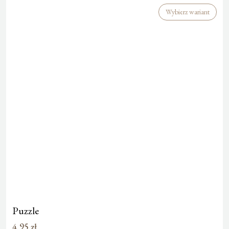
Wybierz wariant
Puzzle
4,95
zł