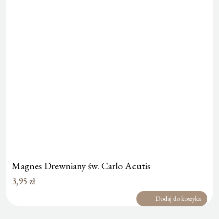
Magnes Drewniany św. Carlo Acutis
3,95
zł
Dodaj do koszyka