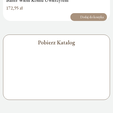
172,95
zł
Dodaj do koszyka
Pobierz Katalog