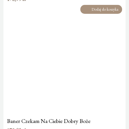
Dodaj do koszyka
Baner Czekam Na Ciebie Dobry Boże