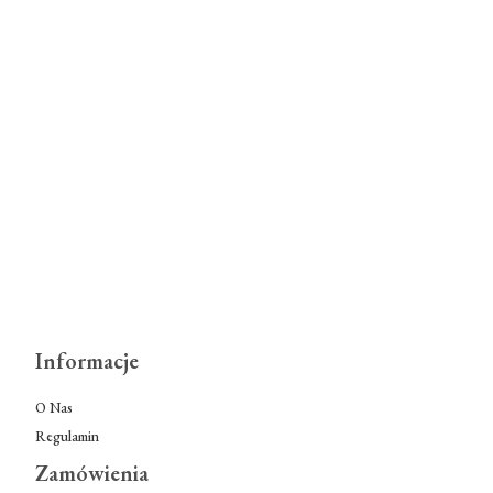
Informacje
O Nas
Regulamin
Zamówienia