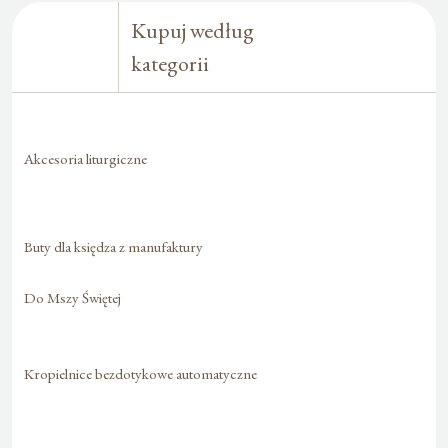
Kupuj według
kategorii
Akcesoria liturgiczne
Buty dla księdza z manufaktury
Do Mszy Świętej
Kropielnice bezdotykowe automatyczne