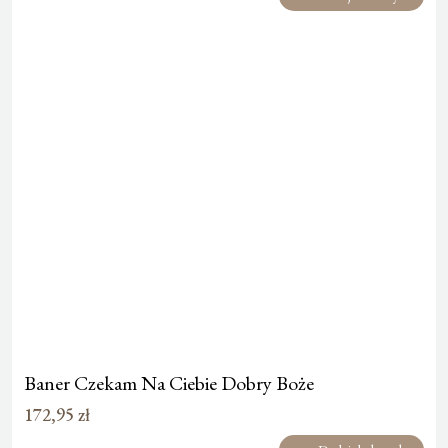
Baner Czekam Na Ciebie Dobry Boże
172,95
zł