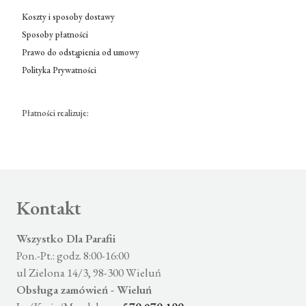
Koszty i sposoby dostawy
Sposoby płatności
Prawo do odstąpienia od umowy
Polityka Prywatności
Płatności realizuje:
Kontakt
Wszystko Dla Parafii
Pon.-Pt.: godz. 8:00-16:00
ul Zielona 14/3, 98-300 Wieluń
Obsługa zamówień - Wieluń