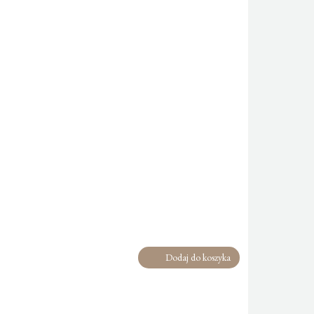
Dodaj do koszyka