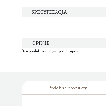
SPECYFIKACJA
OPINIE
Ten produk nie otrzymał jeszcze opinii.
Podobne produkty