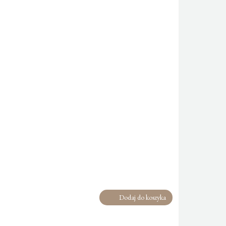
Dodaj do koszyka