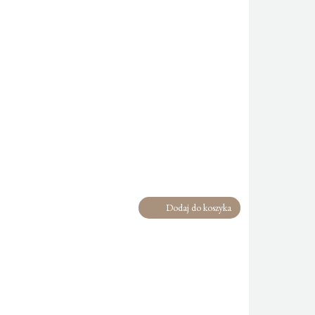
Dodaj do koszyka