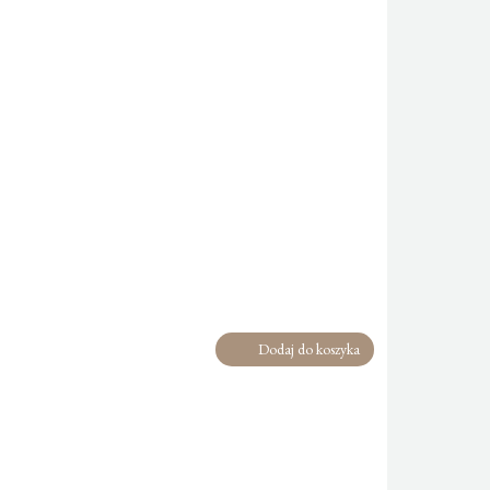
Dodaj do koszyka