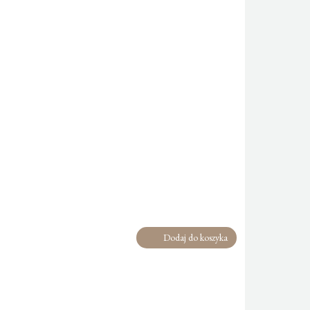
Dodaj do koszyka