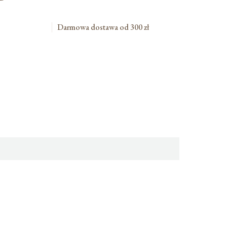
Darmowa dostawa od 300 zł