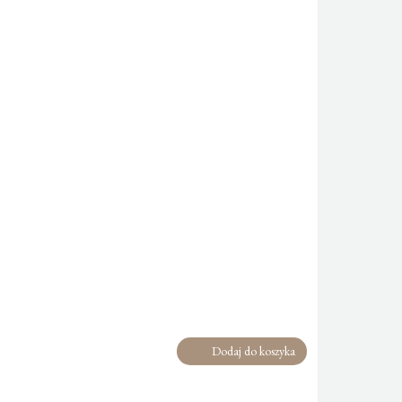
Dodaj do koszyka