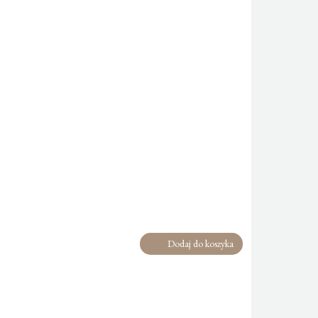
Dodaj do koszyka