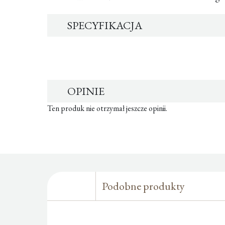
SPECYFIKACJA
OPINIE
Ten produk nie otrzymał jeszcze opinii.
Podobne produkty