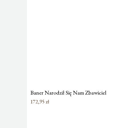
Baner Narodził Się Nam Zbawiciel
172,95
zł