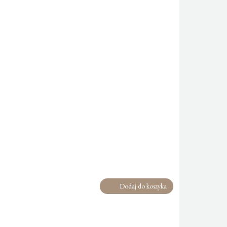
Dodaj do koszyka