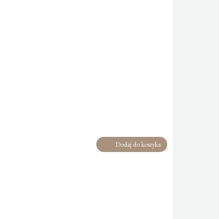
Dodaj do koszyka