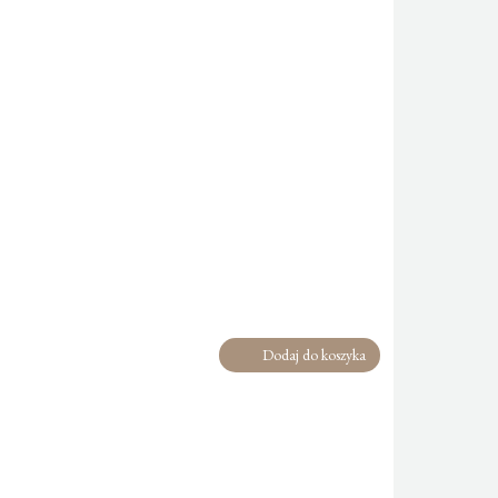
Dodaj do koszyka