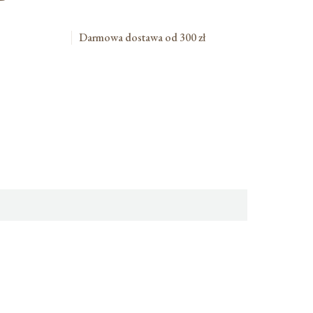
Darmowa dostawa od 300 zł