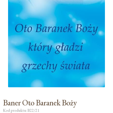
Baner Oto Baranek Boży
Kod produktu: B22/21