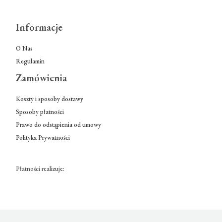
Informacje
O Nas
Regulamin
Zamówienia
Koszty i sposoby dostawy
Sposoby płatności
Prawo do odstąpienia od umowy
Polityka Prywatności
Płatności realizuje: