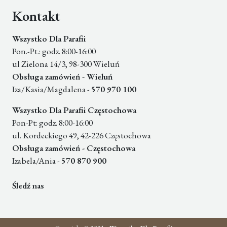
Kontakt
Wszystko Dla Parafii
Pon.-Pt.: godz. 8:00-16:00
ul Zielona 14/3, 98-300 Wieluń
Obsługa zamówień - Wieluń
Iza/Kasia/Magdalena -
570 970 100
Wszystko Dla Parafii Częstochowa
Pon-Pt: godz. 8:00-16:00
ul. Kordeckiego 49, 42-226 Częstochowa
Obsługa zamówień - Częstochowa
Izabela/Ania -
570 870 900
Śledź nas