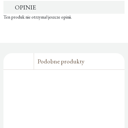
OPINIE
Ten produk nie otrzymał jeszcze opinii.
Podobne produkty