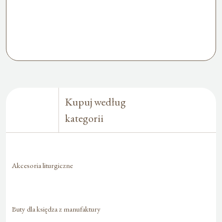
Kupuj według
kategorii
Akcesoria liturgiczne
Buty dla księdza z manufaktury