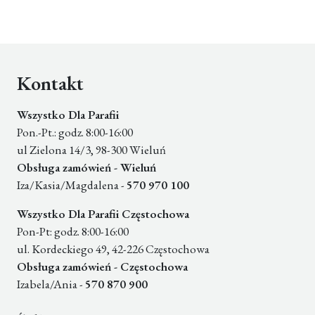
Kontakt
Wszystko Dla Parafii
Pon.-Pt.: godz. 8:00-16:00
ul Zielona 14/3, 98-300 Wieluń
Obsługa zamówień - Wieluń
Iza/Kasia/Magdalena -
570 970 100
Wszystko Dla Parafii Częstochowa
Pon-Pt: godz. 8:00-16:00
ul. Kordeckiego 49, 42-226 Częstochowa
Obsługa zamówień - Częstochowa
Izabela/Ania -
570 870 900