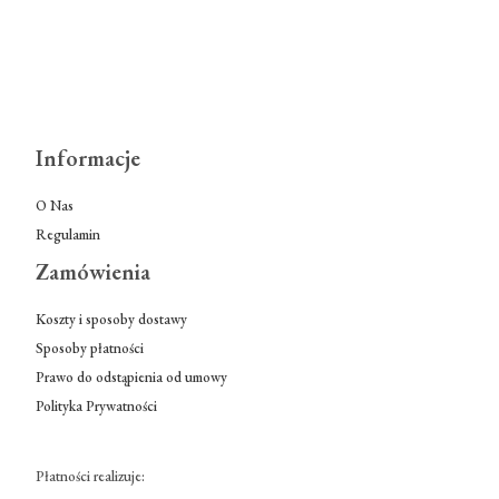
Informacje
O Nas
Regulamin
Zamówienia
Koszty i sposoby dostawy
Sposoby płatności
Prawo do odstąpienia od umowy
Polityka Prywatności
Płatności realizuje: