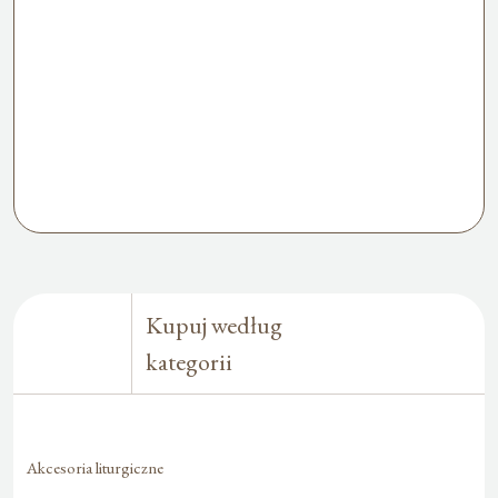
Kupuj według
kategorii
Akcesoria liturgiczne