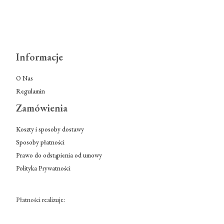
Informacje
O Nas
Regulamin
Zamówienia
Koszty i sposoby dostawy
Sposoby płatności
Prawo do odstąpienia od umowy
Polityka Prywatności
Płatności realizuje: