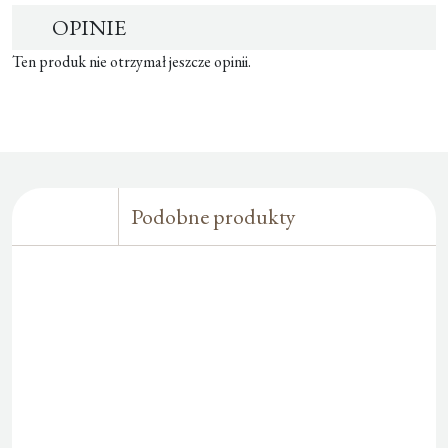
OPINIE
Ten produk nie otrzymał jeszcze opinii.
Podobne produkty