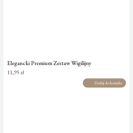
Elegancki Premium Zestaw Wigilijny
11,95
zł
Dodaj do koszyka