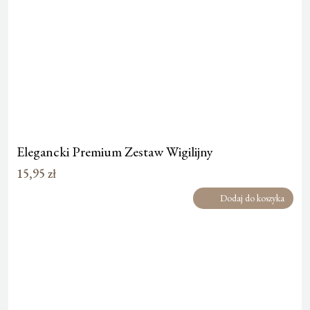
Elegancki Premium Zestaw Wigilijny
15,95
zł
Dodaj do koszyka