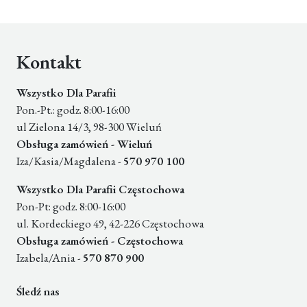
Kontakt
Wszystko Dla Parafii
Pon.-Pt.: godz. 8:00-16:00
ul Zielona 14/3, 98-300 Wieluń
Obsługa zamówień - Wieluń
Iza/Kasia/Magdalena -
570 970 100
Wszystko Dla Parafii Częstochowa
Pon-Pt: godz. 8:00-16:00
ul. Kordeckiego 49, 42-226 Częstochowa
Obsługa zamówień - Częstochowa
Izabela/Ania -
570 870 900
Śledź nas