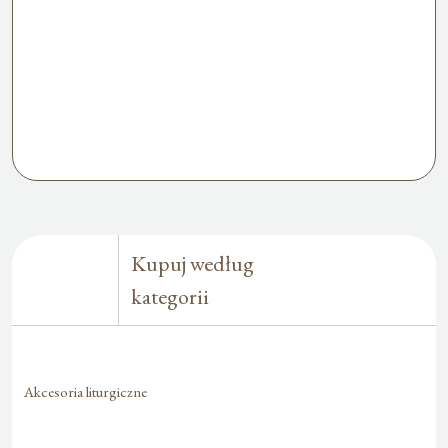
Kupuj według
kategorii
Akcesoria liturgiczne