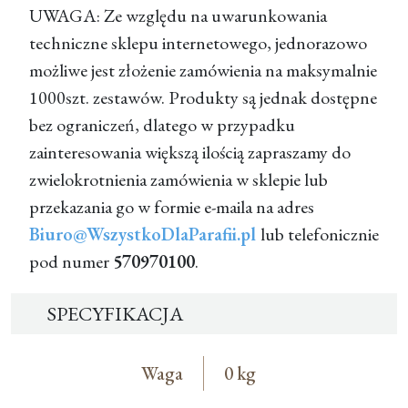
UWAGA: Ze względu na uwarunkowania
techniczne sklepu internetowego, jednorazowo
możliwe jest złożenie zamówienia na maksymalnie
1000szt. zestawów. Produkty są jednak dostępne
bez ograniczeń, dlatego w przypadku
zainteresowania większą ilością zapraszamy do
zwielokrotnienia zamówienia w sklepie lub
przekazania go w formie e-maila na adres
Biuro@WszystkoDlaParafii.pl
lub telefonicznie
pod numer
570970100
.
SPECYFIKACJA
Waga
0 kg