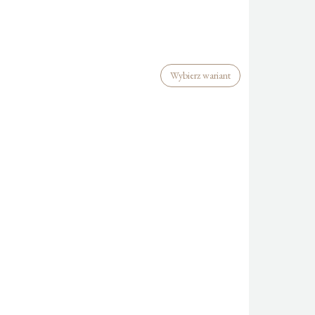
Wybierz wariant