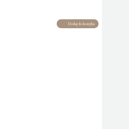
Dodaj do koszyka