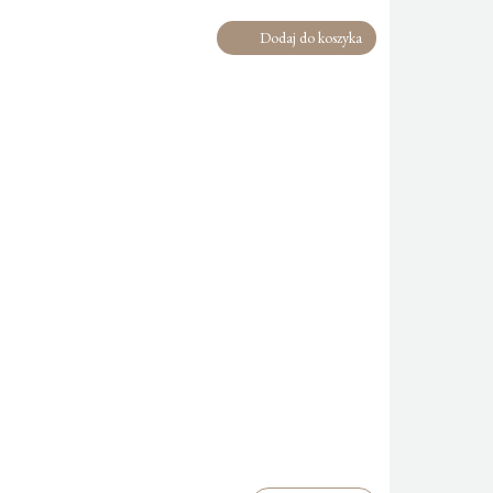
Dodaj do koszyka