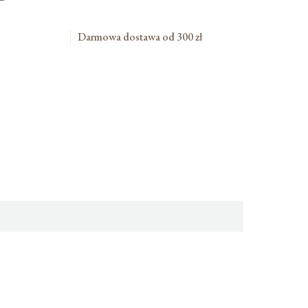
Darmowa dostawa od 300 zł