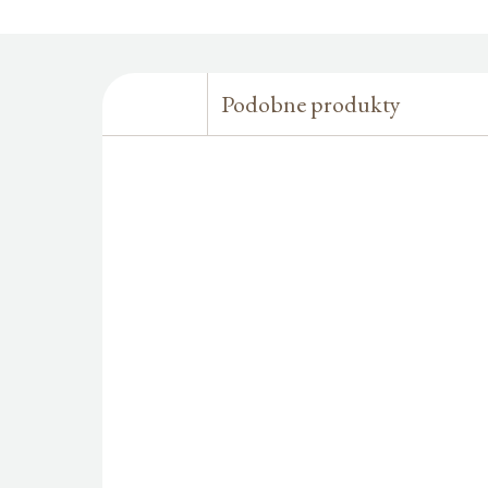
Podobne produkty