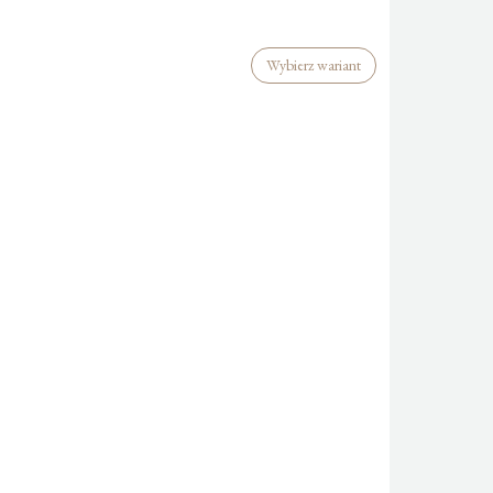
Wybierz wariant