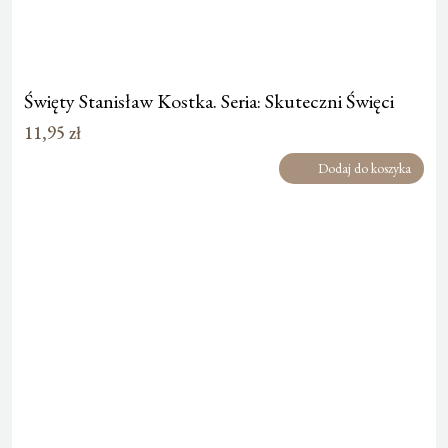
Święty Stanisław Kostka. Seria: Skuteczni Święci
11,95
zł
Dodaj do koszyka