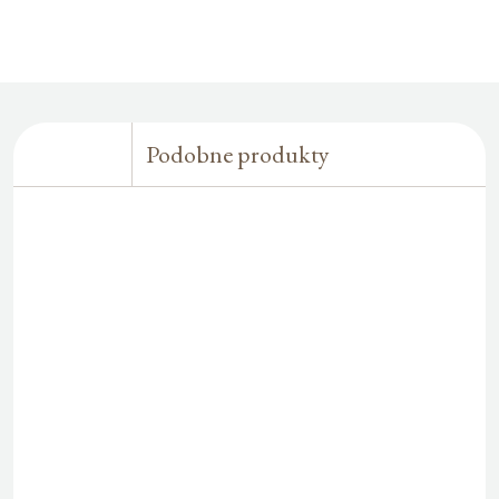
Podobne produkty