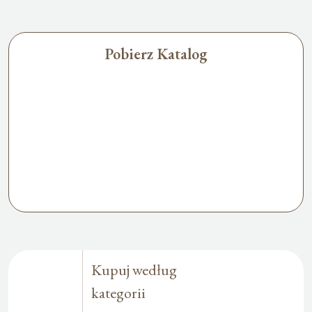
Pobierz Katalog
Kupuj według
kategorii