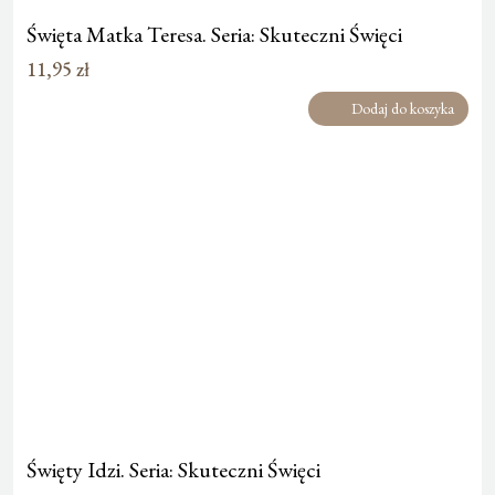
Święta Matka Teresa. Seria: Skuteczni Święci
11,95
zł
Dodaj do koszyka
Święty Idzi. Seria: Skuteczni Święci