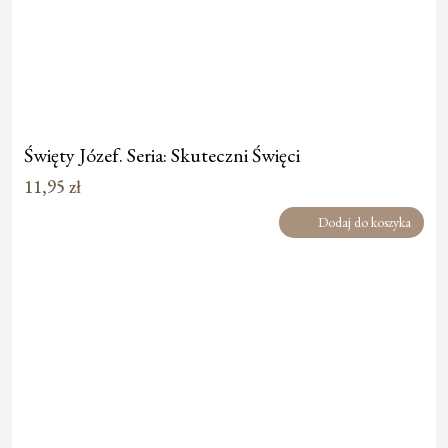
Święty Józef. Seria: Skuteczni Święci
11,95
zł
Dodaj do koszyka