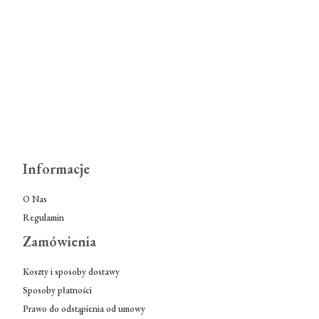
Informacje
O Nas
Regulamin
Zamówienia
Koszty i sposoby dostawy
Sposoby płatności
Prawo do odstąpienia od umowy