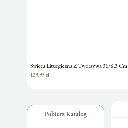
Świeca Liturgiczna Z Tworzywa 31/6,3 C
129,95
zł
Pobierz Katalog