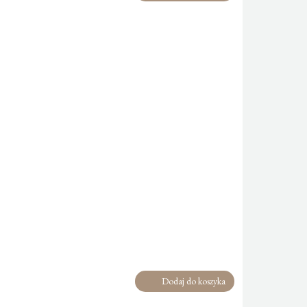
Dodaj do koszyka