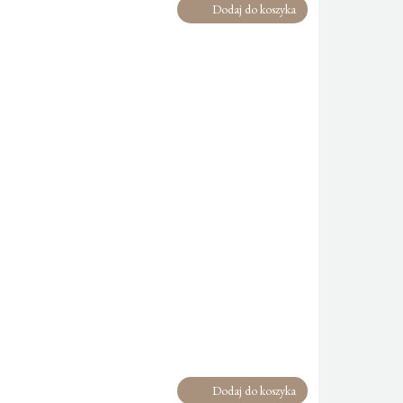
Dodaj do koszyka
Dodaj do koszyka