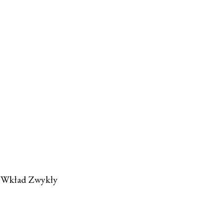
m Wkład Zwykły