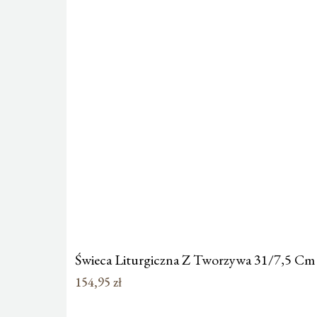
Świeca Liturgiczna Z Tworzywa 31/7,5 C
154,95
zł