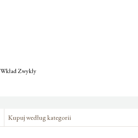
m Wkład Zwykły
Kupuj według kategorii