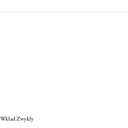
m Wkład Zwykły