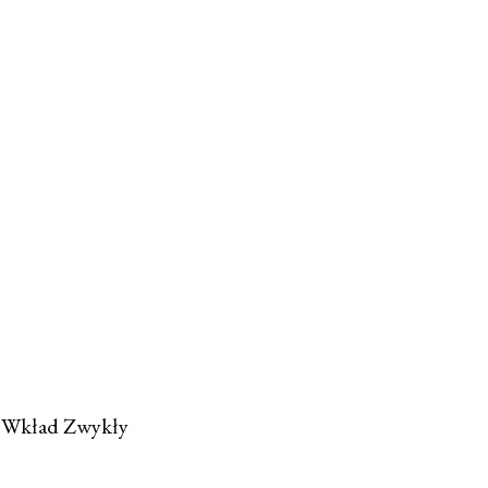
m Wkład Zwykły