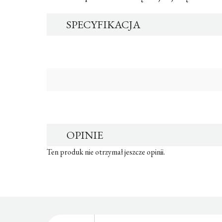
SPECYFIKACJA
OPINIE
Ten produk nie otrzymał jeszcze opinii.