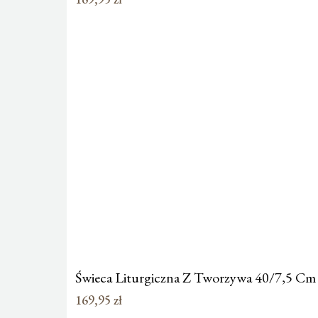
Świeca Liturgiczna Z Tworzywa 40/7,5 C
169,95
zł