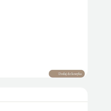
Dodaj do koszyka