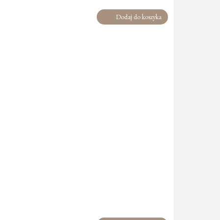
Dodaj do koszyka