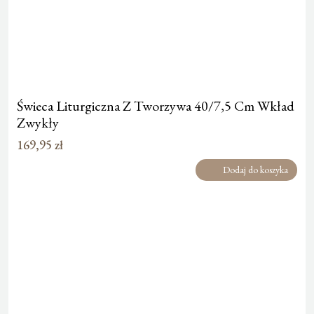
Świeca Liturgiczna Z Tworzywa 40/7,5 Cm Wkład
Zwykły
169,95
zł
Dodaj do koszyka