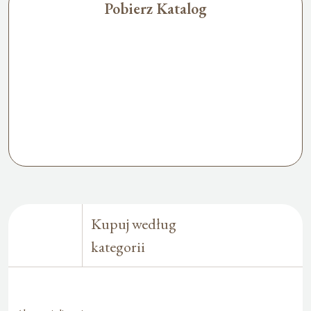
Pobierz Katalog
Kupuj według
kategorii