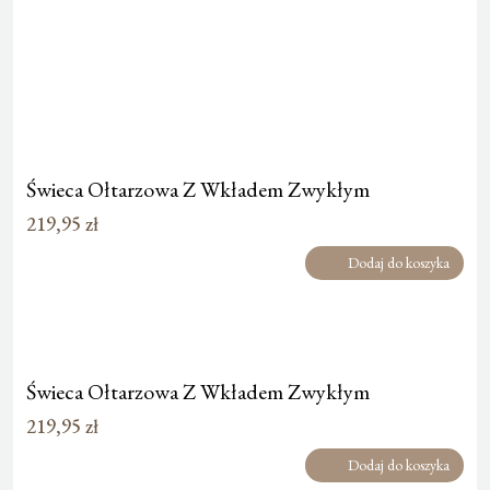
Świeca Ołtarzowa Z Wkładem Zwykłym
219,95
zł
Dodaj do koszyka
Świeca Ołtarzowa Z Wkładem Zwykłym
219,95
zł
Dodaj do koszyka