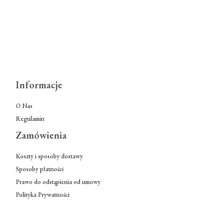
Informacje
O Nas
Regulamin
Zamówienia
Koszty i sposoby dostawy
Sposoby płatności
Prawo do odstąpienia od umowy
Polityka Prywatności