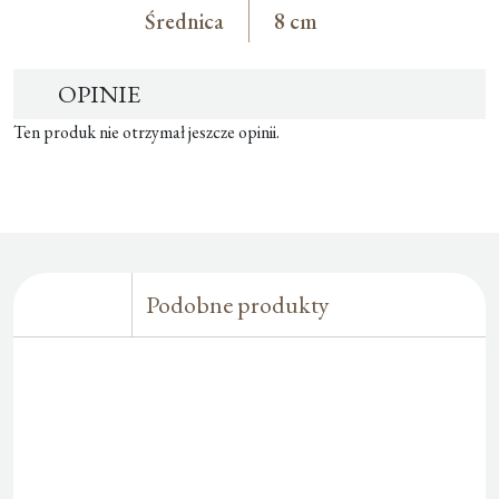
Średnica
8 cm
OPINIE
Ten produk nie otrzymał jeszcze opinii.
Podobne produkty