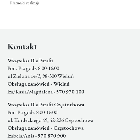
Płatności realizuje:
Kontakt
Wszystko Dla Parafii
Pon.-Pt.: godz. 8:00-16:00
ul Zielona 14/3, 98-300 Wieluń
Obsługa zamówień - Wieluń
Iza/Kasia/Magdalena -
570 970 100
Wszystko Dla Parafii Częstochowa
Pon-Pt: godz. 8:00-16:00
ul. Kordeckiego 49, 42-226 Częstochowa
Obsługa zamówień - Częstochowa
Izabela/Ania -
570 870 900