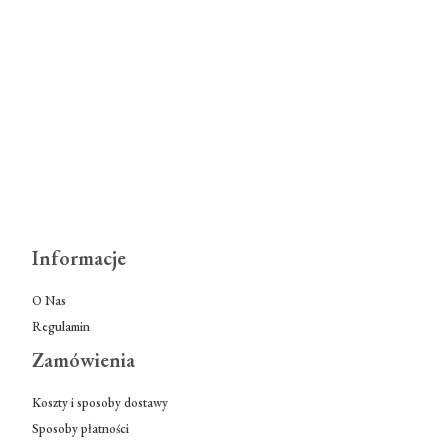
Informacje
O Nas
Regulamin
Zamówienia
Koszty i sposoby dostawy
Sposoby płatności