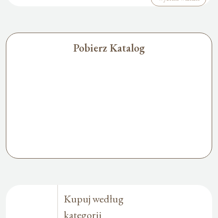
Pobierz Katalog
Kupuj według
kategorii