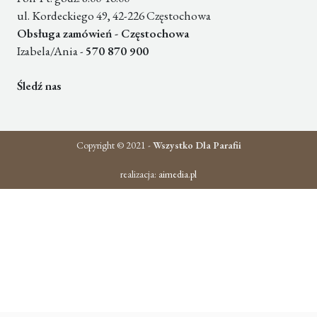
ul. Kordeckiego 49, 42-226 Częstochowa
Obsługa zamówień - Częstochowa
Izabela/Ania -
570 870 900
Śledź nas
Copyright © 2021 -
Wszystko Dla Parafii
realizacja:
aimedia.pl