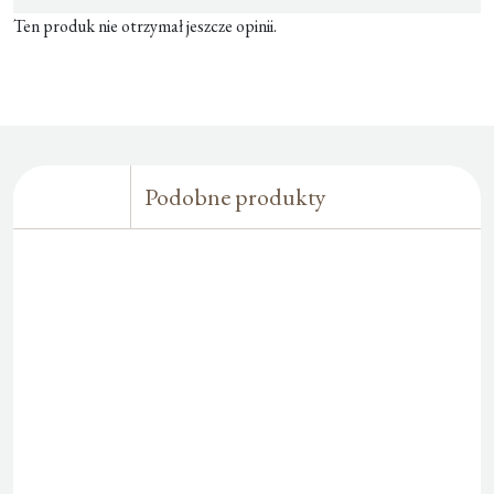
Ten produk nie otrzymał jeszcze opinii.
Podobne produkty