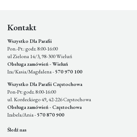
Kontakt
Wszystko Dla Parafii
Pon.-Pt.: godz. 8:00-16:00
ul Zielona 14/3, 98-300 Wieluń
Obsługa zamówień - Wieluń
Iza/Kasia/Magdalena -
570 970 100
Wszystko Dla Parafii Częstochowa
Pon-Pt: godz. 8:00-16:00
ul. Kordeckiego 49, 42-226 Częstochowa
Obsługa zamówień - Częstochowa
Izabela/Ania -
570 870 900
Śledź nas