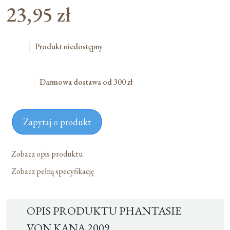
23,95
zł
Produkt niedostępny
Darmowa dostawa od 300 zł
Zapytaj o produkt
Zobacz opis produktu
Zobacz pełną specyfikację
OPIS PRODUKTU PHANTASIE
VON KANA 2009