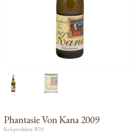
Moje konto
Koszyk
Phantasie Von Kana 2009
Kod produktu: W20