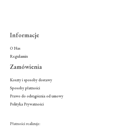
Informacje
O Nas
Regulamin
Zamówienia
Koszty i sposoby dostawy
Sposoby płatności
Prawo do odstąpienia od umowy
Polityka Prywatności
Płatności realizuje: