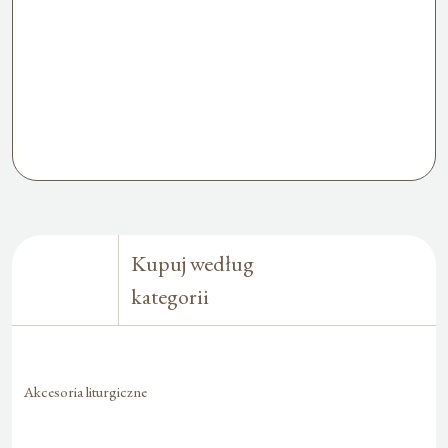
Kupuj według
kategorii
Akcesoria liturgiczne