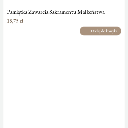
Pamiątka Zawarcia Sakramentu Małżeństwa
18,75
zł
Dodaj do koszyka