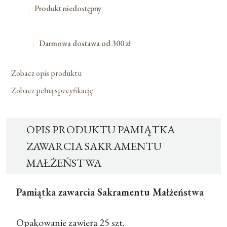
Produkt niedostępny
Darmowa dostawa od 300 zł
Zobacz opis produktu
Zobacz pełną specyfikację
OPIS PRODUKTU PAMIĄTKA
ZAWARCIA SAKRAMENTU
MAŁŻEŃSTWA
Pamiątka zawarcia Sakramentu Małżeństwa
Opakowanie zawiera 25 szt.