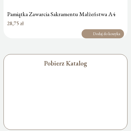
Pamiątka Zawarcia Sakramentu Małżeństwa A4
28,75
zł
Dodaj do koszyka
Pobierz Katalog