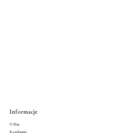
Informacje
O Nas
Regulamin