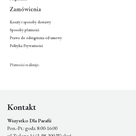
Zamówienia
Koszty i sposoby dostawy
Sposoby płatności
Prawo do odstąpienia od umowy
Polityka Prywatności
Płatności realizuje:
Kontakt
Wszystko Dla Parafii
Pon.-Pt.: godz. 8:00-16:00
ul Zielona 14/3, 98-300 Wieluń