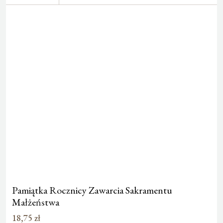
Pamiątka Rocznicy Zawarcia Sakramentu
Małżeństwa
18,75
zł