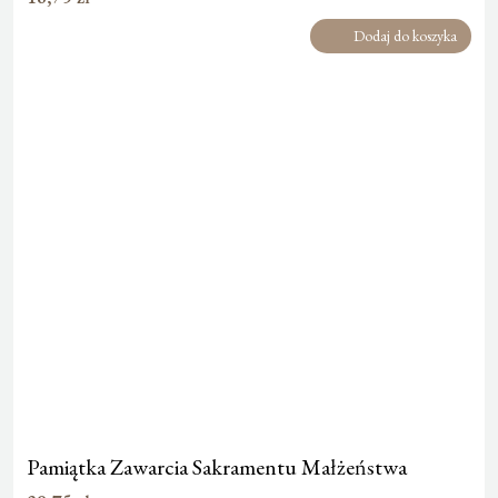
Dodaj do koszyka
Pamiątka Zawarcia Sakramentu Małżeństwa