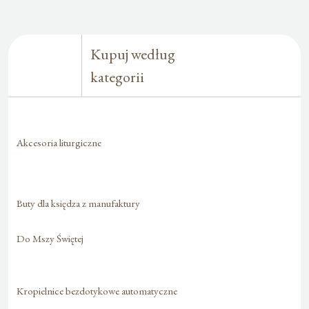
Kupuj według
kategorii
Akcesoria liturgiczne
Buty dla księdza z manufaktury
Do Mszy Świętej
Kropielnice bezdotykowe automatyczne