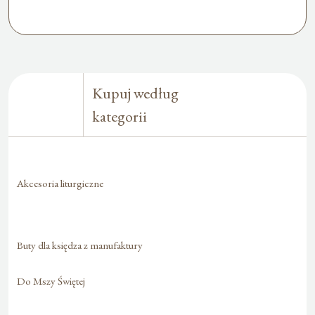
Kupuj według
kategorii
Akcesoria liturgiczne
Buty dla księdza z manufaktury
Do Mszy Świętej