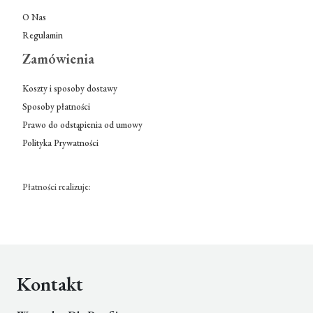
O Nas
Regulamin
Zamówienia
Koszty i sposoby dostawy
Sposoby płatności
Prawo do odstąpienia od umowy
Polityka Prywatności
Płatności realizuje:
Kontakt