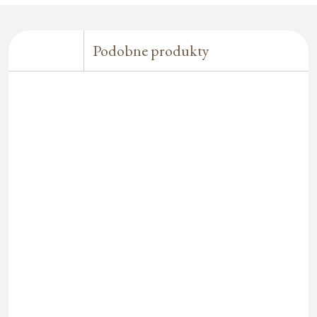
Podobne produkty