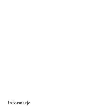
Informacje