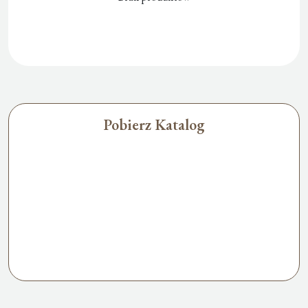
Pobierz Katalog