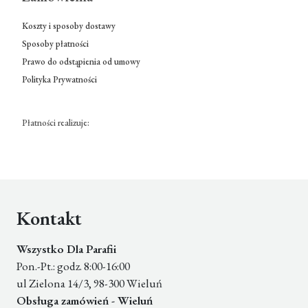
Koszty i sposoby dostawy
Sposoby płatności
Prawo do odstąpienia od umowy
Polityka Prywatności
Płatności realizuje:
Kontakt
Wszystko Dla Parafii
Pon.-Pt.: godz. 8:00-16:00
ul Zielona 14/3, 98-300 Wieluń
Obsługa zamówień - Wieluń