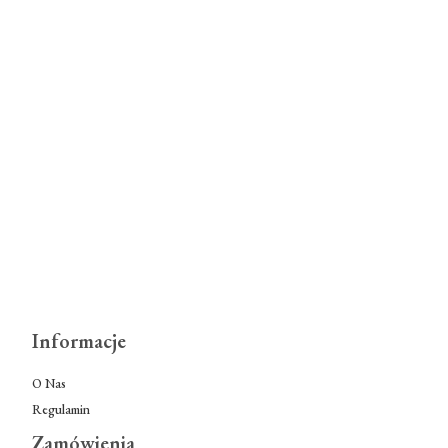
Informacje
O Nas
Regulamin
Zamówienia