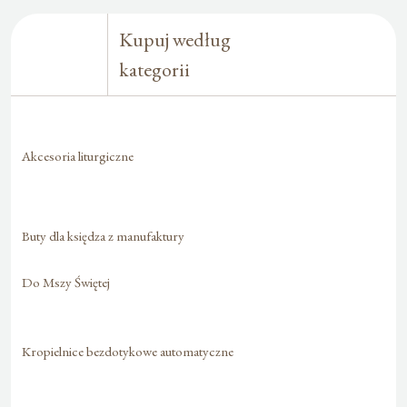
Kupuj według
kategorii
Akcesoria liturgiczne
Buty dla księdza z manufaktury
Do Mszy Świętej
Kropielnice bezdotykowe automatyczne