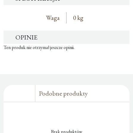
Waga
0 kg
OPINIE
Ten produk nie otrzymał jeszcze opinii.
Podobne produkty
Brak produktów