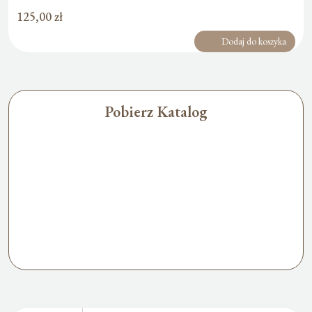
125,00
zł
Dodaj do koszyka
Pobierz Katalog