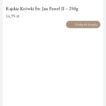
Rajskie Krówki Św. Jan Paweł II – 250g
14,95
zł
Dodaj do koszyka