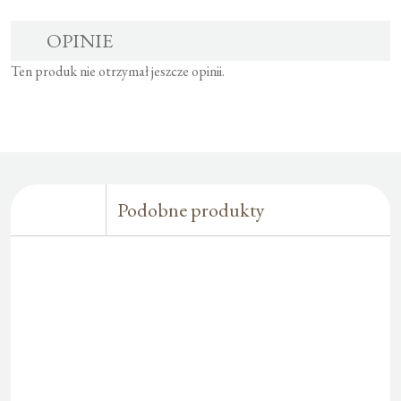
OPINIE
Ten produk nie otrzymał jeszcze opinii.
Podobne produkty