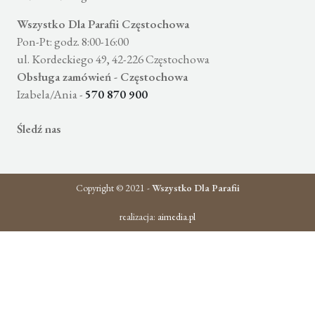
Wszystko Dla Parafii Częstochowa
Pon-Pt: godz. 8:00-16:00
ul. Kordeckiego 49, 42-226 Częstochowa
Obsługa zamówień - Częstochowa
Izabela/Ania -
570 870 900
Śledź nas
Copyright © 2021 -
Wszystko Dla Parafii
realizacja:
aimedia.pl