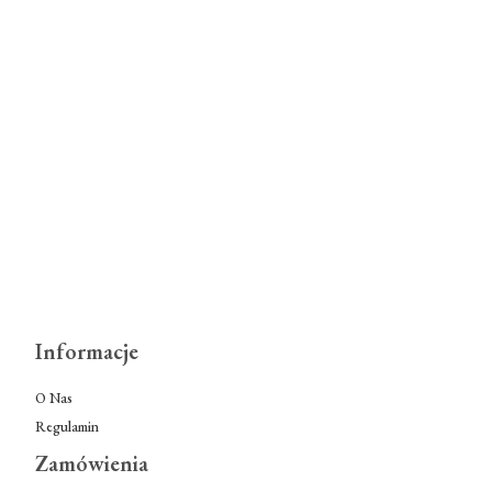
Informacje
O Nas
Regulamin
Zamówienia