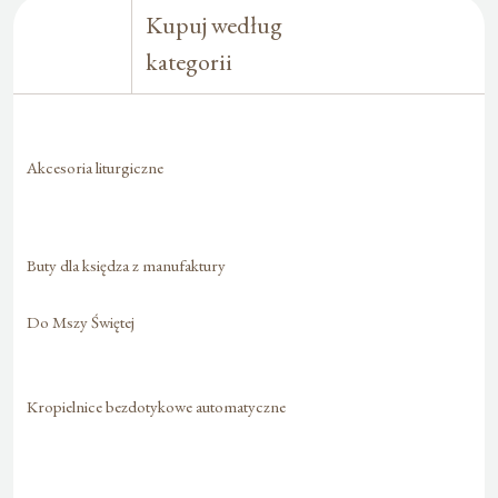
Kupuj według
kategorii
Akcesoria liturgiczne
Buty dla księdza z manufaktury
Do Mszy Świętej
Kropielnice bezdotykowe automatyczne