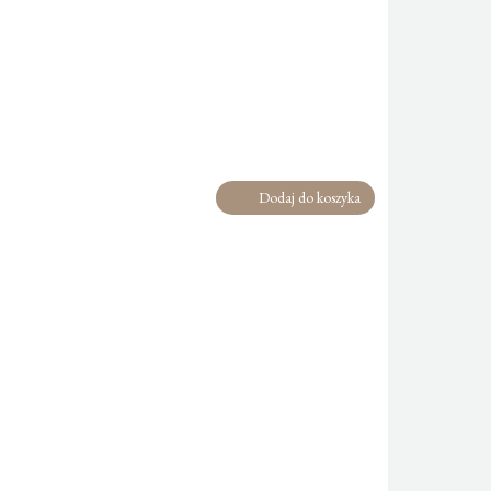
Dodaj do koszyka