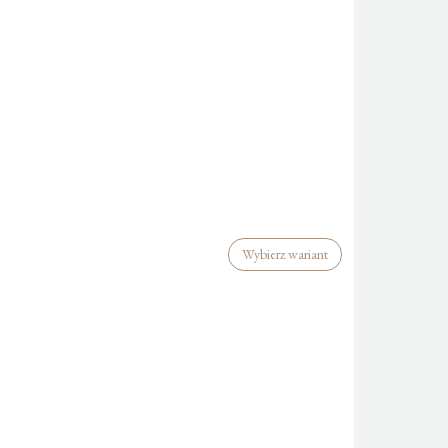
Wybierz wariant