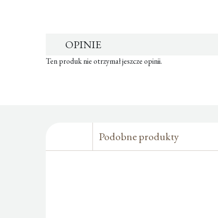
OPINIE
Ten produk nie otrzymał jeszcze opinii.
Podobne produkty