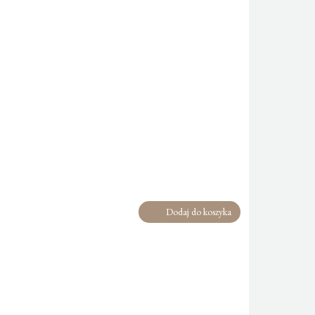
Dodaj do koszyka