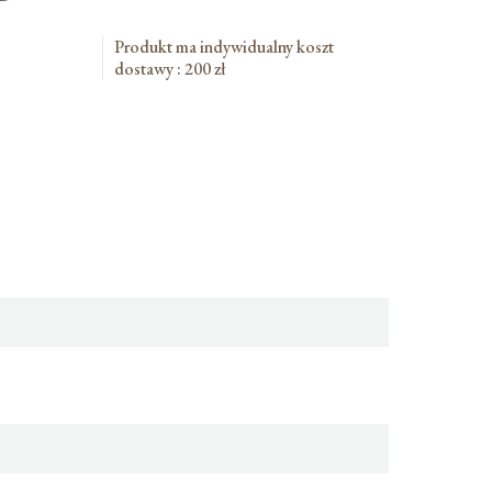
Produkt ma indywidualny koszt
dostawy : 200 zł