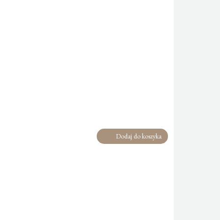
Dodaj do koszyka