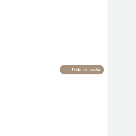
Dodaj do koszyka