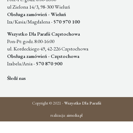
ul Zielona 14/3, 98-300 Wieluń
Obsługa zamówień - Wieluń
Iza/Kasia/Magdalena -
570 970 100
Wszystko Dla Parafii Częstochowa
Pon-Pt: godz. 8:00-16:00
ul. Kordeckiego 49, 42-226 Częstochowa
Obsługa zamówień - Częstochowa
Izabela/Ania -
570 870 900
Śledź nas
Copyright © 2021 -
Wszystko Dla Parafii
realizacja:
aimedia.pl