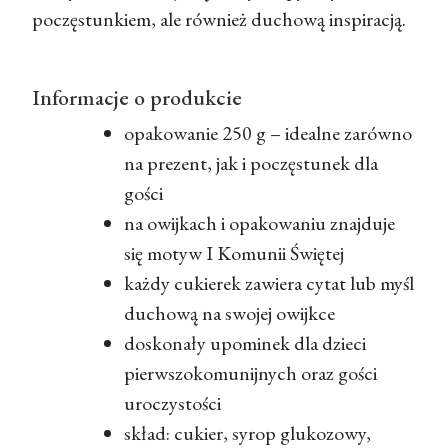
poczęstunkiem, ale również duchową inspiracją.
Informacje o produkcie
opakowanie 250 g – idealne zarówno
na prezent, jak i poczęstunek dla
gości
na owijkach i opakowaniu znajduje
się motyw I Komunii Świętej
każdy cukierek zawiera cytat lub myśl
duchową na swojej owijkce
doskonały upominek dla dzieci
pierwszokomunijnych oraz gości
uroczystości
skład: cukier, syrop glukozowy,