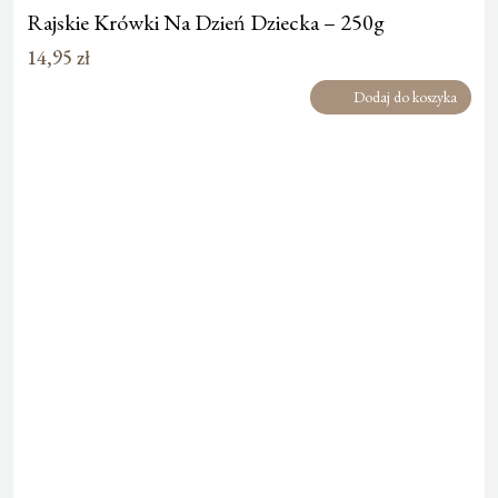
Rajskie Krówki Na Dzień Dziecka – 250g
14,95
zł
Dodaj do koszyka