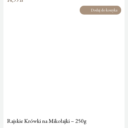
Dodaj do koszyka
Rajskie Krówki na Mikołajki – 250g