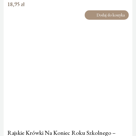
18,95
zł
Dodaj do koszyka
Rajskie Krówki Na Koniec Roku Szkolnego –