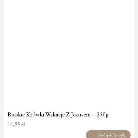
Rajskie Krówki Wakacje Z Jezusem – 250g
14,95
zł
Dodaj do koszyka