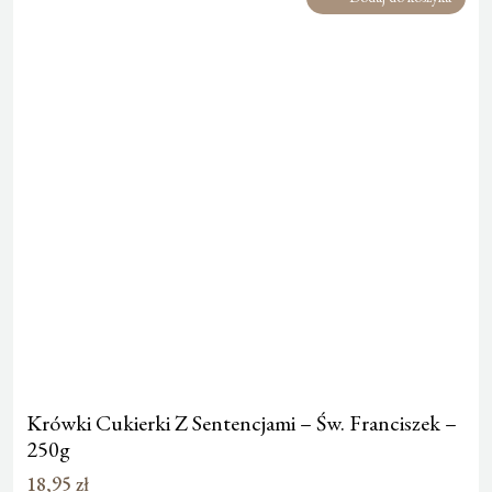
Krówki Cukierki Z Sentencjami – Św. Franciszek –
250g
18,95
zł