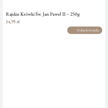
Rajskie Krówki Św. Jan Paweł II – 250g
14,95
zł
Dodaj do koszyka