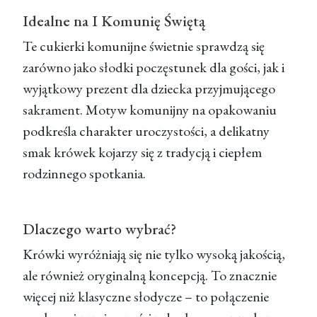
Idealne na I Komunię Świętą
Te cukierki komunijne świetnie sprawdzą się
zarówno jako słodki poczęstunek dla gości, jak i
wyjątkowy prezent dla dziecka przyjmującego
sakrament. Motyw komunijny na opakowaniu
podkreśla charakter uroczystości, a delikatny
smak krówek kojarzy się z tradycją i ciepłem
rodzinnego spotkania.
Dlaczego warto wybrać?
Krówki wyróżniają się nie tylko wysoką jakością,
ale również oryginalną koncepcją. To znacznie
więcej niż klasyczne słodycze – to połączenie