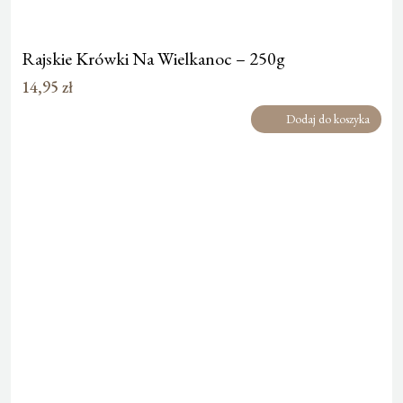
Rajskie Krówki Na Wielkanoc – 250g
14,95
zł
Dodaj do koszyka