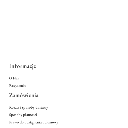
Informacje
O Nas
Regulamin
Zamówienia
Koszty i sposoby dostawy
Sposoby płatności
Prawo do odstąpienia od umowy