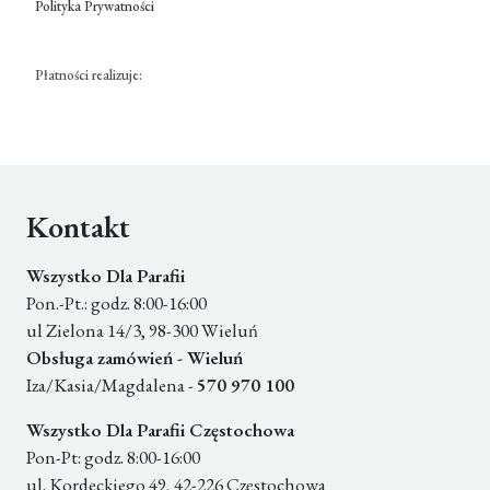
Polityka Prywatności
Płatności realizuje:
Kontakt
Wszystko Dla Parafii
Pon.-Pt.: godz. 8:00-16:00
ul Zielona 14/3, 98-300 Wieluń
Obsługa zamówień - Wieluń
Iza/Kasia/Magdalena -
570 970 100
Wszystko Dla Parafii Częstochowa
Pon-Pt: godz. 8:00-16:00
ul. Kordeckiego 49, 42-226 Częstochowa