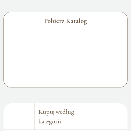
Pobierz Katalog
Kupuj według
kategorii