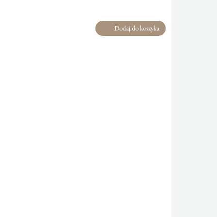
Dodaj do koszyka