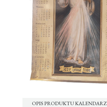
OPIS PRODUKTU KALENDARZ W