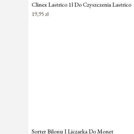
Clinex Lastrico 1l Do Czyszczenia Lastrico
19,95
zł
Sorter Bilonu I Liczarka Do Monet