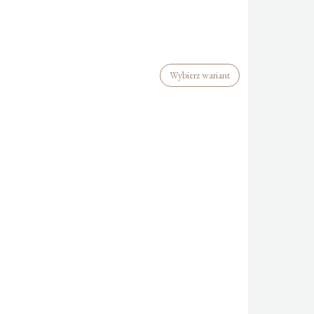
Wybierz wariant