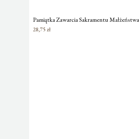
Pamiątka Zawarcia Sakramentu Małżeństw
28,75
zł