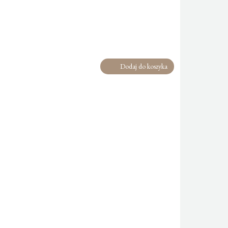
Dodaj do koszyka