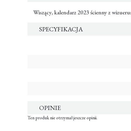
Wiszący, kalendarz 2023 ścienny z wizueru
SPECYFIKACJA
OPINIE
Ten produk nie otrzymał jeszcze opinii.