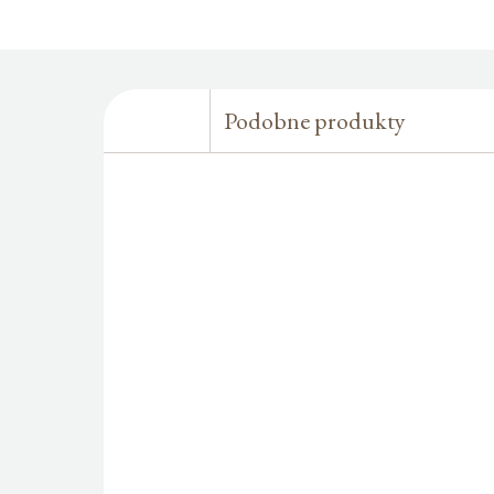
Podobne produkty