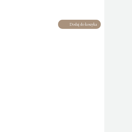
Dodaj do koszyka