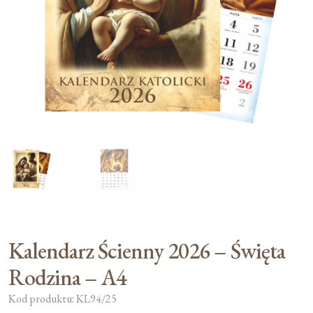
Moje konto
Koszyk
Kalendarz Ścienny 2026 – Święta
Rodzina – A4
Kod produktu: KL94/25