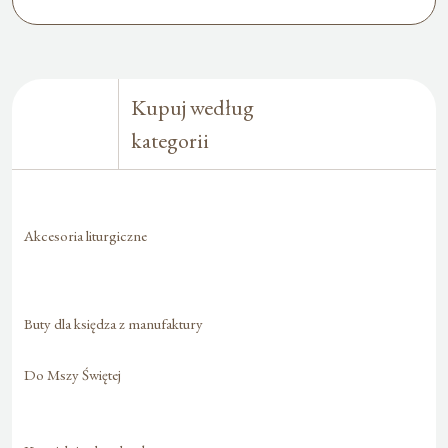
Kupuj według
kategorii
Akcesoria liturgiczne
Buty dla księdza z manufaktury
Do Mszy Świętej