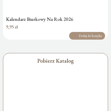
Kalendarz Biurkowy Na Rok 2026
9,95
zł
Dodaj do koszyka
Pobierz Katalog