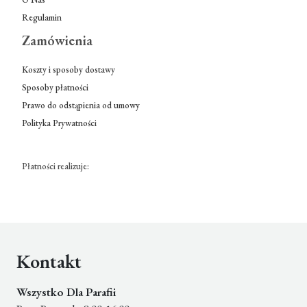
Regulamin
Zamówienia
Koszty i sposoby dostawy
Sposoby płatności
Prawo do odstąpienia od umowy
Polityka Prywatności
Płatności realizuje:
Kontakt
Wszystko Dla Parafii