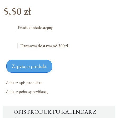
5,50
zł
Produkt niedostępny
Darmowa dostawa od 300 zł
Zapytaj o produkt
Zobacz opis produktu
Zobacz pełną specyfikację
OPIS PRODUKTU KALENDARZ