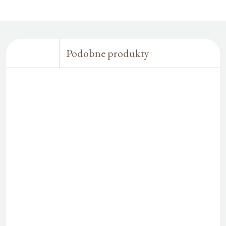
Podobne produkty