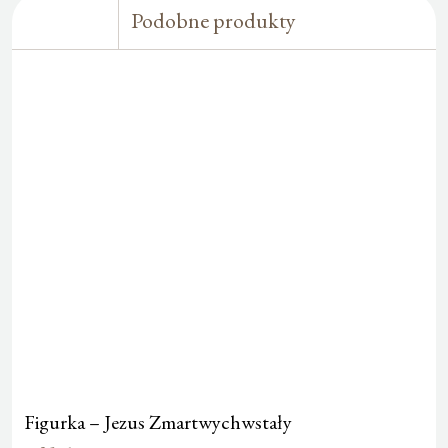
Podobne produkty
Figurka – Jezus Zmartwychwstały