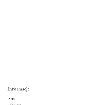
Informacje
O Nas
Regulamin