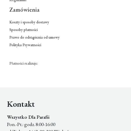
Zamówienia
Koszty i sposoby dostawy
Sposoby płatności
Prawo do odstąpienia od umowy
Polityka Prywatności
Płatności realizuje:
Kontakt
Wszystko Dla Parafii
Pon.-Pt.: godz. 8:00-16:00