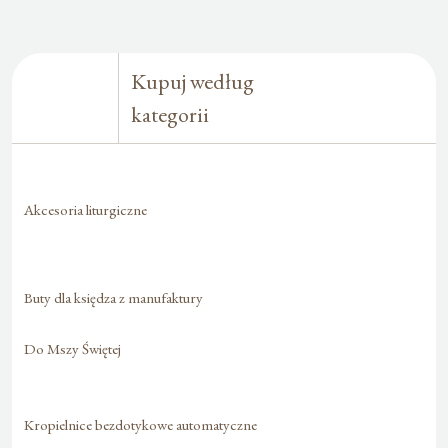
Kupuj według
kategorii
Akcesoria liturgiczne
Buty dla księdza z manufaktury
Do Mszy Świętej
Kropielnice bezdotykowe automatyczne